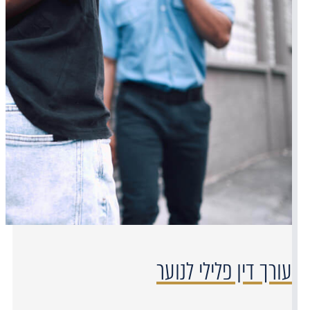
עורך דין פלילי לנוער