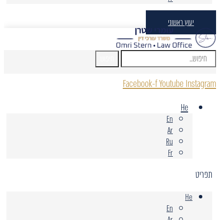
יעוץ ראשוני
חיפוש
Facebook-f
Youtube
Instagram
He
En
Ar
Ru
Fr
תפריט
He
En
Ar