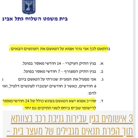
3 אישומים בגין עבירות גניבת רכב בצוותא
תוך הפרת תנאים מגבילים של מעצר בית –