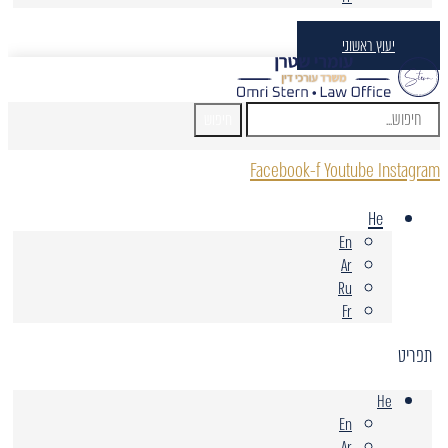
יעוץ ראשוני
חיפוש
Facebook-f
Youtube
Instagram
He
En
Ar
Ru
Fr
תפריט
He
En
Ar