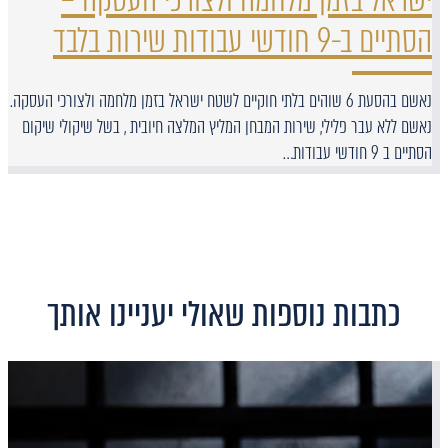
הסתיים ב-9 חודשי עבודות שירות בלבד
נאשם בהסעת 6 שוהים בלתי חוקיים לשטח ישראל בזמן מלחמה ולצורכי העסקה.
נאשם ללא עבר פלילי, שירות המבחן המליץ המלצה חיובית , בשל שיקולי שיקום
הסתיים ב 9 חודשי עבודות…
כתבות נוספות שאולי יעניינו אותך