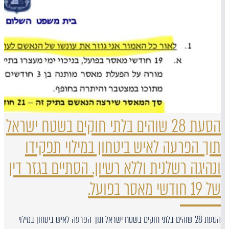
הסעת 28 שוהים בלתי חוקים בשטח ישראל
תוך הפרעה לאיש ביטחון במילוי תפקידו
ונהיגה רשלנית וללא רשיון. הסתיים בגזר דין
של 19 חודשי מאסר בפועל.
הסעת 28 שוהים בלתי חוקים בשטח ישראל תוך הפרעה לאיש ביטחון במילוי