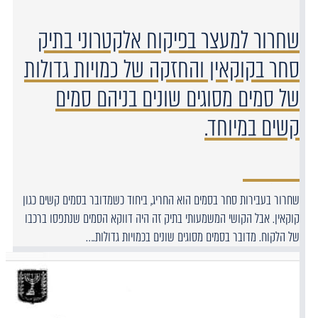
שחרור למעצר בפיקוח אלקטרוני בתיק
סחר בקוקאין והחזקה של כמויות גדולות
של סמים מסוגים שונים בניהם סמים
קשים במיוחד.
שחרור בעבירות סחר בסמים הוא החריג, ביחוד כשמדובר בסמים קשים כגון
קוקאין. אבל הקושי המשמעותי בתיק זה היה דווקא הסמים שנתפסו ברכבו
של הלקוח. מדובר בסמים מסוגים שונים בכמויות גדולות.…