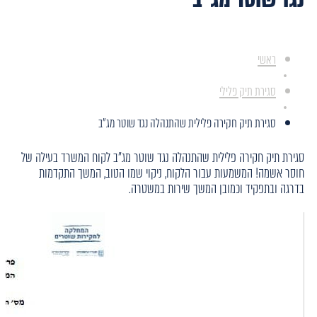
ראשי
סגירת תיק פלילי
סגירת תיק חקירה פלילית שהתנהלה נגד שוטר מג"ב
סגירת תיק חקירה פלילית שהתנהלה נגד שוטר מג"ב לקוח המשרד בעילה של
חוסר אשמה! המשמעות עבור הלקוח, ניקוי שמו הטוב, המשך התקדמות
בדרגה ובתפקיד וכמובן המשך שירות במשטרה.