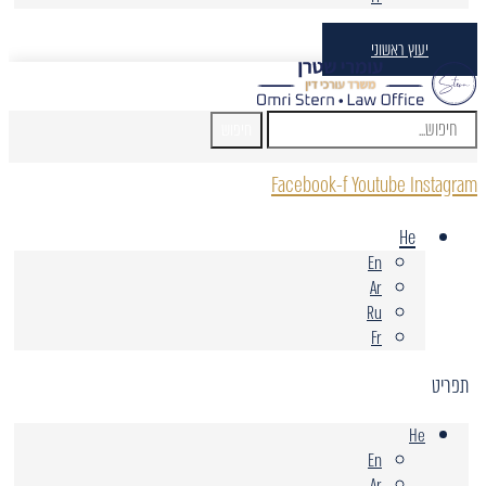
יעוץ ראשוני
חיפוש
Facebook-f
Youtube
Instagram
He
En
Ar
Ru
Fr
תפריט
He
En
Ar