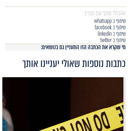
אהבת? שתף עם חבריך
שיתוף ב whatsapp
שיתוף ב facebook
שיתוף ב linkedin
שיתוף ב twitter
מי שקרא את הכתבה הזו התעניין גם בנושאים:
כתבות נוספות שאולי יעניינו אותך