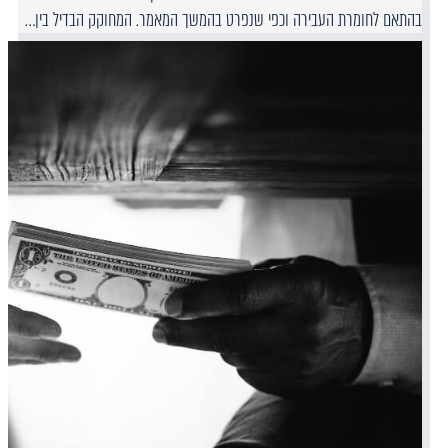
בהתאם לחומרת העבירה וכפי שנפרט בהמשך המאמר. המחוקק הבדיל בין…