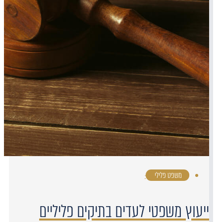
משפט פלילי
·
ייעוץ משפטי לעדים בתיקים פליליים