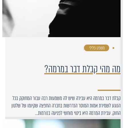
משפט פלילי
·
מה מהי קבלת דבר במרמה?
קבלת דבר במרמה היא עבירה שיש לה משמעות רבה עבור המחוקק בכל
הנוגע לשמירת אמות המוסר הנדרשות בחברה החפצה שקיומו של שלטון
החוק. עבירת המרמה היא ביטוי מוחשי לפגיעה בנורמות…