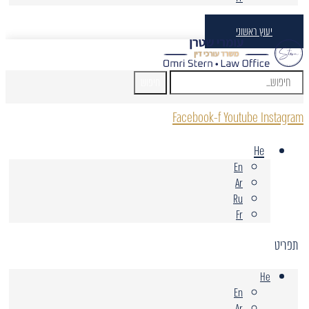
יעוץ ראשוני
חיפוש
Facebook-f
Youtube
Instagram
He
En
Ar
Ru
Fr
תפריט
He
En
Ar