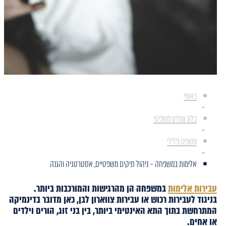
ראשי
בלוג ומידע משפטי
משפט פלילי
אלימות במשפחה – ניהול תיקים משפטיים, אסטרטגיה והגנה
עבירות אלימות
במשפחה הן מהרגישות והמורכבות ביותר.
בניגוד לעבירות רכוש או עבירות צווארון לבן, כאן מדובר בדינמיקה
המתרחשת בתוך התא האינטימי ביותר, בין בני זוג, הורים וילדים
או אחים.