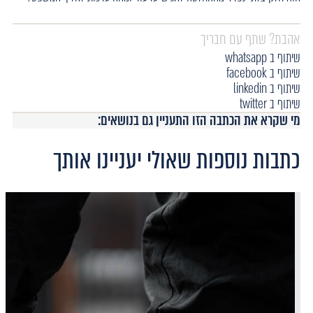
אהבת? שתף עם חבריך
שיתוף ב whatsapp
שיתוף ב facebook
שיתוף ב linkedin
שיתוף ב twitter
מי שקרא את הכתבה הזו התעניין גם בנושאים:
כתבות נוספות שאולי יעניינו אותך