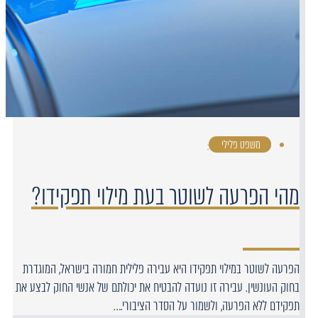
משפט פלילי
·
מהי הפרעה לשוטר בעת מילוי תפקידו?
הפרעה לשוטר במילוי תפקידו היא עבירה פלילית חמורה בישראל, המוגדרת
בחוק העונשין. עבירה זו נועדה להבטיח את יכולתם של אנשי החוק לבצע את
תפקידם ללא הפרעה, ולשמור על הסדר הציבורי.…