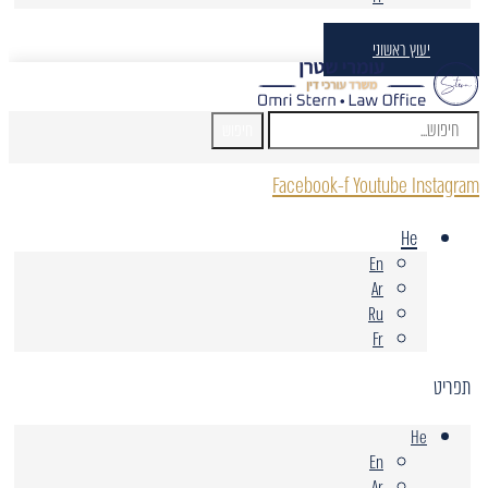
יעוץ ראשוני
חיפוש
Facebook-f
Youtube
Instagram
He
En
Ar
Ru
Fr
תפריט
He
En
Ar