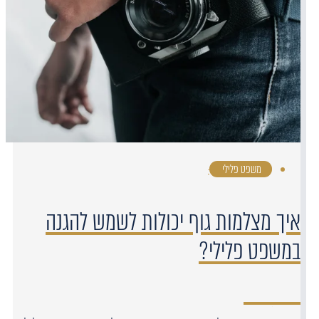
משפט פלילי
·
איך מצלמות גוף יכולות לשמש להגנה
במשפט פלילי?