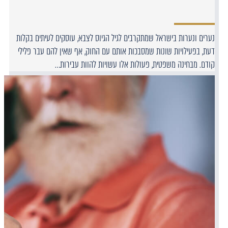
נערים ונערות בישראל שמתקרבים לגיל הגיוס לצבא, עוסקים לעיתים בקלות
דעת, בפעילויות שונות שמסבכות אותם עם החוק, אף שאין להם עבר פלילי
קודם. מבחינה משפטית, פעולות אלו עשויות להוות עבירות…