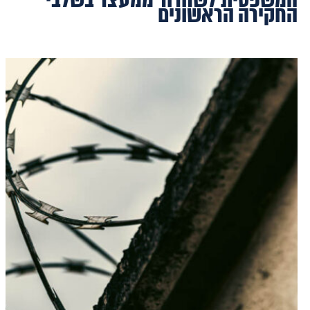
החקירה הראשונים