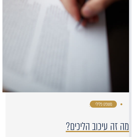
משפט פלילי
·
מה זה עיכוב הליכים?