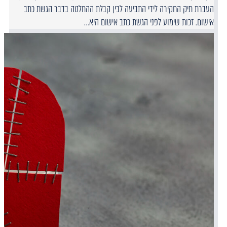
העברת תיק החקירה לידי התביעה לבין קבלת ההחלטה בדבר הגשת כתב
אישום. זכות שימוע לפני הגשת כתב אישום היא…