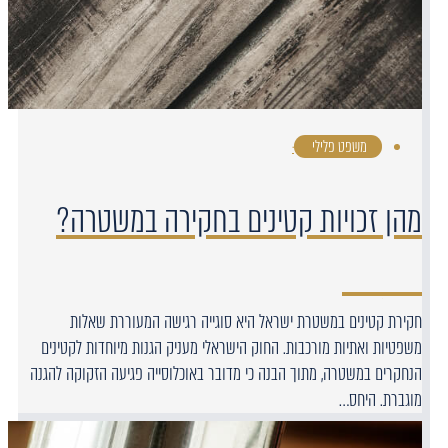
משפט פלילי
·
מהן זכויות קטינים בחקירה במשטרה?
חקירת קטינים במשטרת ישראל היא סוגייה רגישה המעוררת שאלות
משפטיות ואתיות מורכבות. החוק הישראלי מעניק הגנות מיוחדות לקטינים
הנחקרים במשטרה, מתוך הבנה כי מדובר באוכלוסייה פגיעה הזקוקה להגנה
מוגברת. היחס…