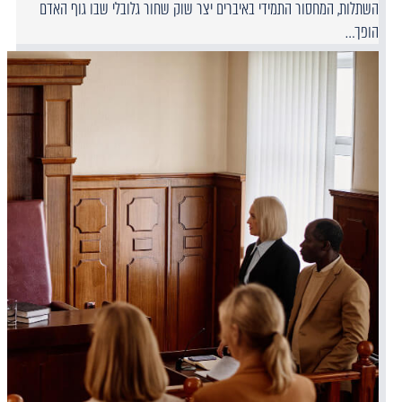
השתלות, המחסור התמידי באיברים יצר שוק שחור גלובלי שבו גוף האדם
הופך…