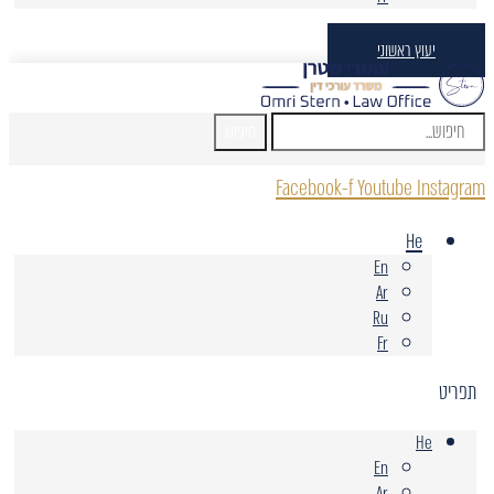
יעוץ ראשוני
חיפוש
Facebook-f
Youtube
Instagram
He
En
Ar
Ru
Fr
תפריט
He
En
Ar