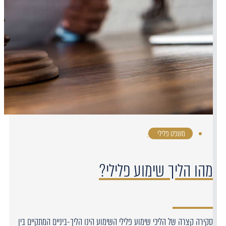
משפט פלילי
·
מהו הליך שימוע פלילי?
סקירה קצרה של הליכי שימוע פלילי השימוע הינו הליך-ביניים המתקיים בין