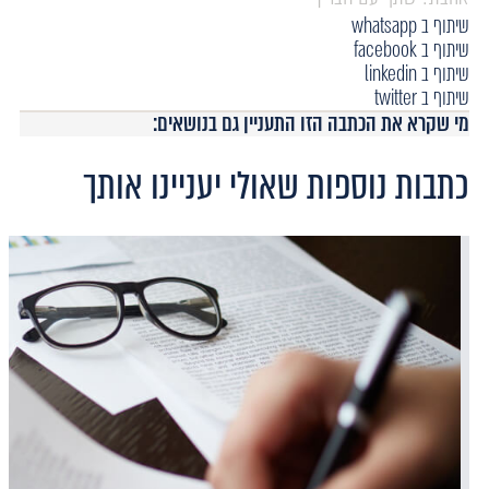
שיתוף ב whatsapp
שיתוף ב facebook
שיתוף ב linkedin
שיתוף ב twitter
מי שקרא את הכתבה הזו התעניין גם בנושאים:
כתבות נוספות שאולי יעניינו אותך