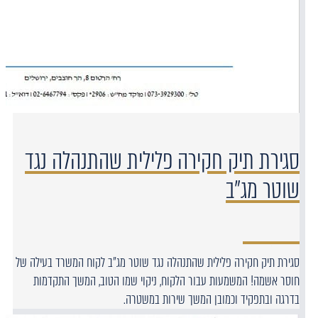
סגירת תיק חקירה פלילית שהתנהלה נגד
שוטר מג"ב
סגירת תיק חקירה פלילית שהתנהלה נגד שוטר מג"ב לקוח המשרד בעילה של
חוסר אשמה! המשמעות עבור הלקוח, ניקוי שמו הטוב, המשך התקדמות
בדרגה ובתפקיד וכמובן המשך שירות במשטרה.