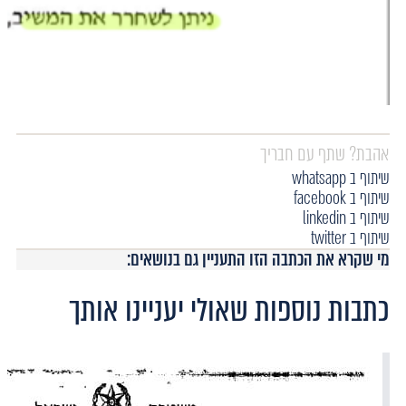
אהבת? שתף עם חבריך
שיתוף ב whatsapp
שיתוף ב facebook
שיתוף ב linkedin
שיתוף ב twitter
מי שקרא את הכתבה הזו התעניין גם בנושאים:
כתבות נוספות שאולי יעניינו אותך