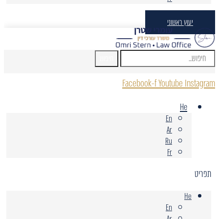
יעוץ ראשוני
חיפוש
Facebook-f
Youtube
Instagram
He
En
Ar
Ru
Fr
תפריט
He
En
Ar