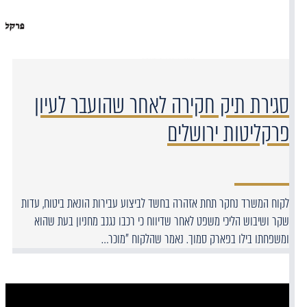
סגירת תיק חקירה לאחר שהועבר לעיון
פרקליטות ירושלים
לקוח המשרד נחקר תחת אזהרה בחשד לביצוע עבירות הונאת ביטוח, עדות
שקר ושיבוש הליכי משפט לאחר שדיווח כי רכבו נגנב מחניון בעת שהוא
ומשפחתו בילו בפארק סמוך. נאמר שהלקוח "מוכר…