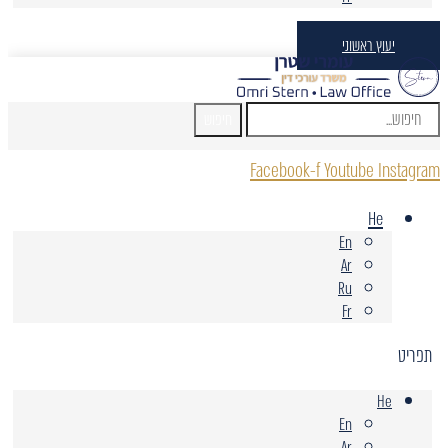
יעוץ ראשוני
חיפוש
Facebook-f
Youtube
Instagram
He
En
Ar
Ru
Fr
תפריט
He
En
Ar