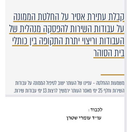
קבלת עתירת אסיר על החלטת הממונה
על עבודות השירות להפסקה מנהלית של
העבודות וריצוי יתרת התקופה בין כותלי
בית הסוהר
משמעות ההחלטה – עניינו של העותר ישוב לטיפול הממונה על עבודות
השירות וחלף 25 ימי מאסר העותר ירמשיך לרצות 13 ימי עבודות שירות.