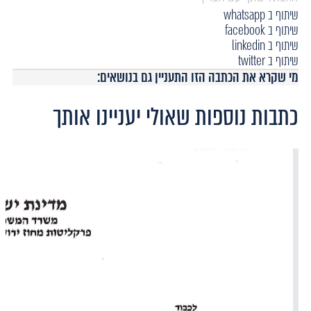
שיתוף ב whatsapp
שיתוף ב facebook
שיתוף ב linkedin
שיתוף ב twitter
מי שקרא את הכתבה הזו התעניין גם בנושאים:
כתבות נוספות שאולי יעניינו אותך