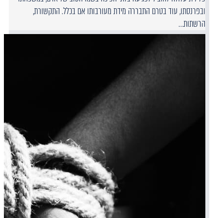
ובפרנסתו, עוד בטרם התבררה מידת מעורבותו אם בכלל. התקשורת,
הרשתות…