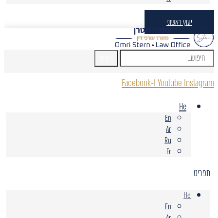
יעוץ ראשוני
חיפוש
Facebook-f
Youtube
Instagram
He
En
Ar
Ru
Fr
תפריט
He
En
Ar