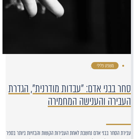
משפט פלילי
·
סחר בבני אדם: "עבדות מודרנית", הגדרת
העבירה והענישה המחמירה
עבירת הסחר בבני אדם נחשבת לאחת העבירות הקשות והבזויות ביותר בספר