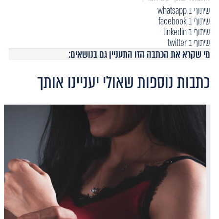
שיתוף ב whatsapp
שיתוף ב facebook
שיתוף ב linkedin
שיתוף ב twitter
מי שקרא את הכתבה הזו התעניין גם בנושאים:
כתבות נוספות שאולי יעניינו אותך