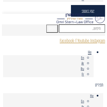
יעוץ ראשוני
חיפוש
Facebook-f
Youtube
Instagram
He
En
Ar
Ru
Fr
תפריט
He
En
Ar