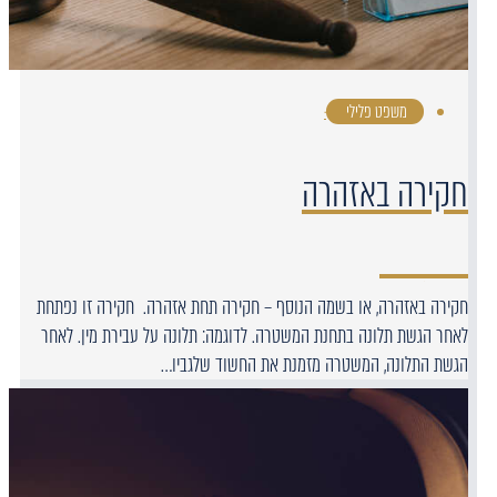
משפט פלילי
·
חקירה באזהרה
חקירה באזהרה, או בשמה הנוסף – חקירה תחת אזהרה. חקירה זו נפתחת
לאחר הגשת תלונה בתחנת המשטרה. לדוגמה: תלונה על עבירת מין. לאחר
הגשת התלונה, המשטרה מזמנת את החשוד שלגביו…