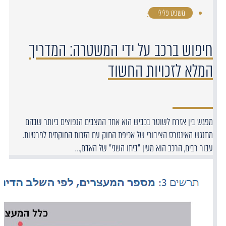
משפט פלילי
·
חיפוש ברכב על ידי המשטרה: המדריך
המלא לזכויות החשוד
מפגש בין אזרח לשוטר בכביש הוא אחד המצבים הנפוצים ביותר שבהם
מתנגש האינטרס הציבורי של אכיפת החוק עם הזכות החוקתית לפרטיות.
עבור רבים, הרכב הוא מעין "ביתו השני" של האדם,…