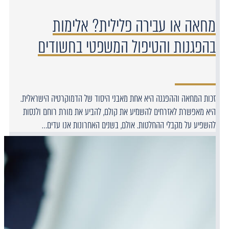
מחאה או עבירה פלילית? אלימות
בהפגנות והטיפול המשפטי בחשודים
זכות המחאה וההפגנה היא אחת מאבני היסוד של הדמוקרטיה הישראלית.
היא מאפשרת לאזרחים להשמיע את קולם, להביע את מורת רוחם ולנסות
להשפיע על מקבלי ההחלטות. אולם, בשנים האחרונות אנו עדים…