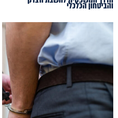
והביטחון הכלכלי