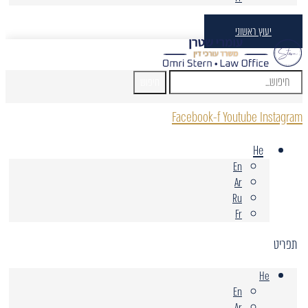
יעוץ ראשוני
חיפוש
Facebook-f
Youtube
Instagram
He
En
Ar
Ru
Fr
תפריט
He
En
Ar