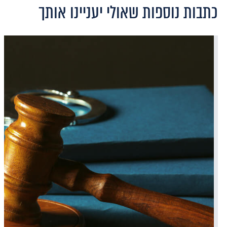
כתבות נוספות שאולי יעניינו אותך