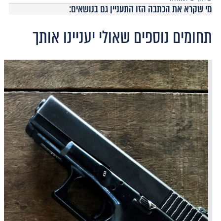
מי שקרא את הכתבה הזו התעניין גם בנושאים:
תחומים נוספים שאולי יעניינו אותך