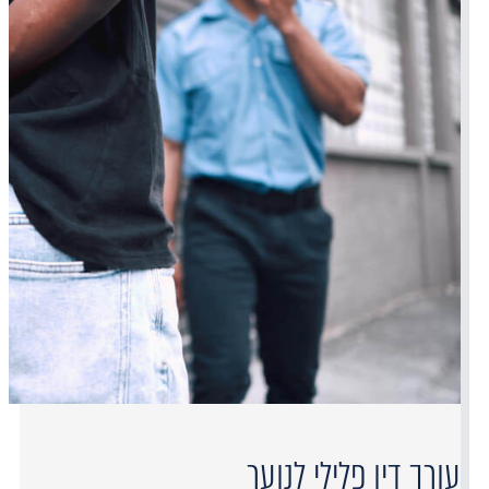
עורך דין פלילי לנוער