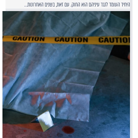
היחיד העומד לנגד עיניהם הוא החוק. עם זאת, בשנים האחרונות…