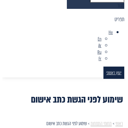
סגור
תפריט
He
En
Ar
Ru
Fr
יעוץ ראשוני
שימוע לפני הגשת כתב אישום
ראשי
>
תחומי התמחות
>
שימוע לפני הגשת כתב אישום