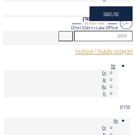
יעוץ ראשוני
חיפוש
Facebook-f
Youtube
Instagram
He
En
Ar
Ru
Fr
תפריט
He
En
Ar