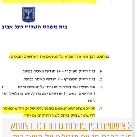
3 אישומים בגין עבירות גניבת רכב בצוותא