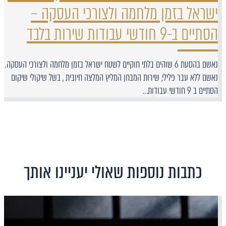
ישראל בזמן מלחמה ולצורכי העסקה –
הסתיים ב-9 חודשי עבודות שירות בלבד
נאשם בהסעת 6 שוהים בלתי חוקיים לשטח ישראל בזמן מלחמה ולצורכי העסקה.
נאשם ללא עבר פלילי, שירות המבחן המליץ המלצה חיובית , בשל שיקולי שיקום
הסתיים ב 9 חודשי עבודות…
כתבות נוספות שאולי יעניינו אותך