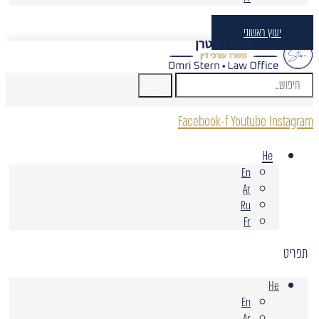
יעוץ ראשוני
חיפוש
Facebook-f
Youtube
Instagram
He
En
Ar
Ru
Fr
תפריט
He
En
Ar