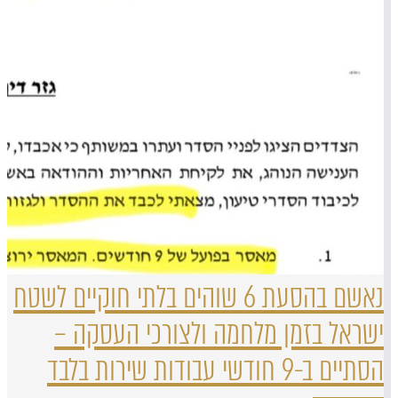
נאשם בהסעת 6 שוהים בלתי חוקיים לשטח
ישראל בזמן מלחמה ולצורכי העסקה –
הסתיים ב-9 חודשי עבודות שירות בלבד