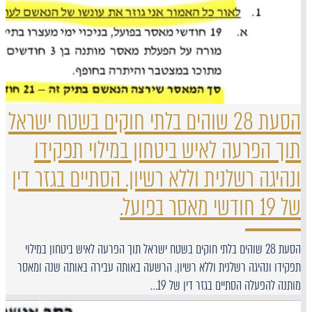
הסעת 28 שוהים בלתי חוקים בשטח ישראל
תוך הפרעה לאיש ביטחון במילוי תפקידו
ונהיגה רשלנית וללא רשיון. הסתיים בגזר דין
של 19 חודשי מאסר בפועל.
הסעת 28 שוהים בלתי חוקים בשטח ישראל תוך הפרעה לאיש ביטחון במילוי
תפקידו ונהיגה רשלנית וללא רשיון. הרשעה באותה עבירה באותה שנה ומאסר
מותנה להפעלה הסתיים בגזר דין של 19…