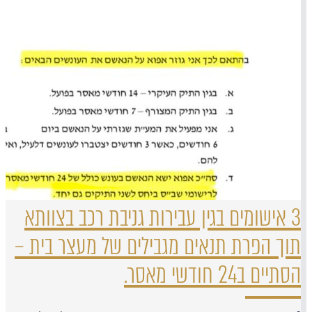
3 אישומים בגין עבירות גניבת רכב בצוותא
תוך הפרת תנאים מגבילים של מעצר בית –
הסתיים ב24 חודשי מאסר.