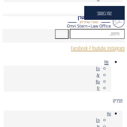
יעוץ ראשוני
חיפוש
Facebook-f
Youtube
Instagram
He
En
Ar
Ru
Fr
תפריט
He
En
Ar