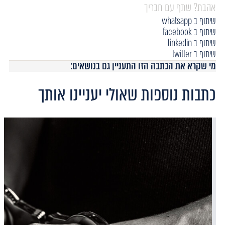
אהבת? שתף עם חבריך
שיתוף ב whatsapp
שיתוף ב facebook
שיתוף ב linkedin
שיתוף ב twitter
מי שקרא את הכתבה הזו התעניין גם בנושאים:
כתבות נוספות שאולי יעניינו אותך