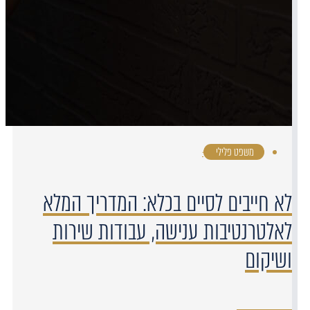
משפט פלילי
·
לא חייבים לסיים בכלא: המדריך המלא
לאלטרנטיבות ענישה, עבודות שירות
ושיקום