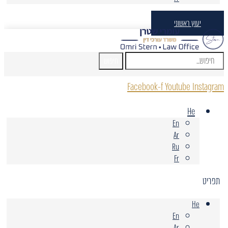
יעוץ ראשוני
חיפוש
Facebook-f
Youtube
Instagram
He
En
Ar
Ru
Fr
תפריט
He
En
Ar