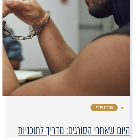
משפט פלילי
·
היום שאחרי הסורגים: מדריך לתוכניות