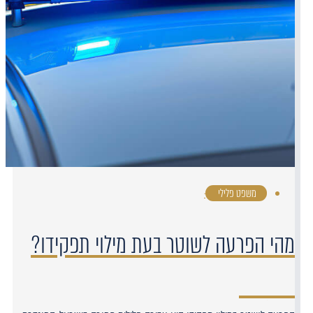
משפט פלילי
·
מהי הפרעה לשוטר בעת מילוי תפקידו?