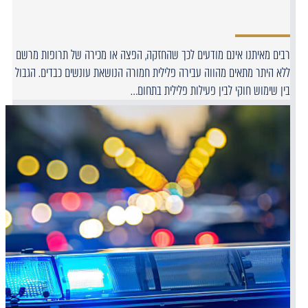
רבים מאיתנו אינם מודעים לכך שהחזקה, הפצה או מכירה של תרופות מרשם
ללא היתר מתאים מהווה עבירה פלילית חמורה הנושאת עונשים כבדים. הגבול
בין שימוש חוקי לבין פעילות פלילית בתחום…