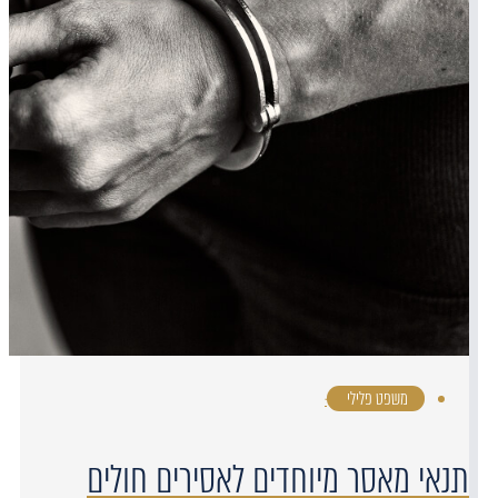
משפט פלילי
·
תנאי מאסר מיוחדים לאסירים חולים