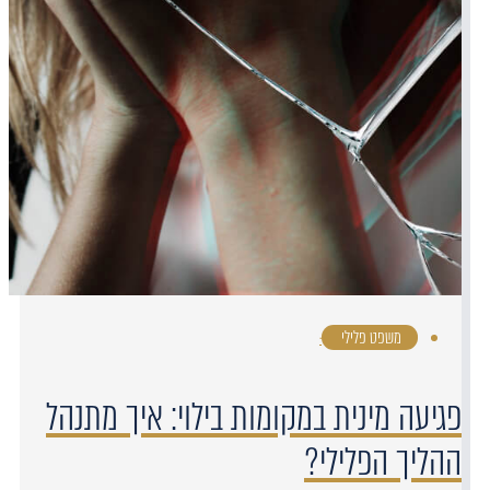
משפט פלילי
·
פגיעה מינית במקומות בילוי: איך מתנהל
ההליך הפלילי?