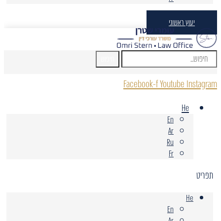
יעוץ ראשוני
חיפוש
Facebook-f
Youtube
Instagram
He
En
Ar
Ru
Fr
תפריט
He
En
Ar