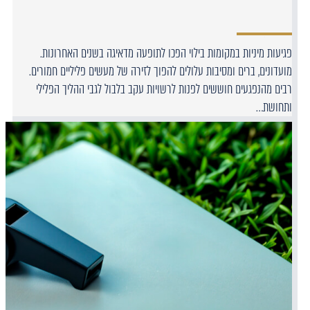
פגיעות מיניות במקומות בילוי הפכו לתופעה מדאיגה בשנים האחרונות.
מועדונים, ברים ומסיבות עלולים להפוך לזירה של מעשים פליליים חמורים.
רבים מהנפגעים חוששים לפנות לרשויות עקב בלבול לגבי ההליך הפלילי
ותחושת…