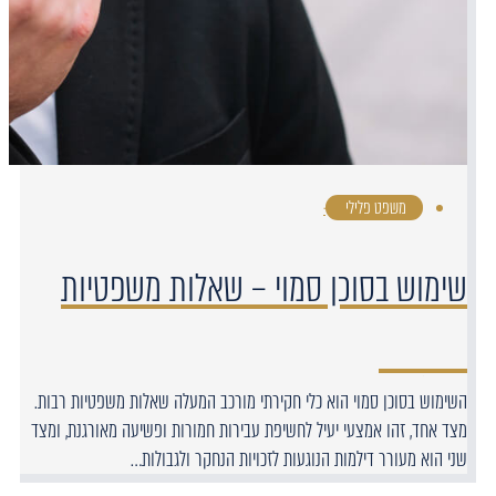
משפט פלילי
·
שימוש בסוכן סמוי – שאלות משפטיות
השימוש בסוכן סמוי הוא כלי חקירתי מורכב המעלה שאלות משפטיות רבות.
מצד אחד, זהו אמצעי יעיל לחשיפת עבירות חמורות ופשיעה מאורגנת, ומצד
שני הוא מעורר דילמות הנוגעות לזכויות הנחקר ולגבולות…