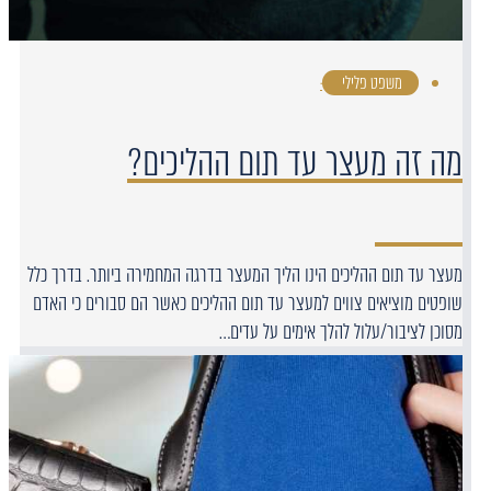
משפט פלילי
·
מה זה מעצר עד תום ההליכים?
מעצר עד תום ההליכים הינו הליך המעצר בדרגה המחמירה ביותר. בדרך כלל
שופטים מוציאים צווים למעצר עד תום ההליכים כאשר הם סבורים כי האדם
מסוכן לציבור/עלול להלך אימים על עדים…