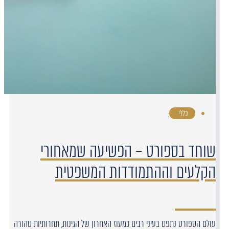
כללי
·
שוחד בספורט – הפשיעה שמאחורי
הקלעים וההתמודדות המשפטית
עולם הספורט נתפס בעיני רבים כמעוז האחרון של הגינות, תחרותיות טהורה