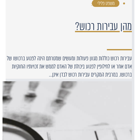
משפט פלילי
·
מהן עבירות רכוש?
עבירות רכוש כוללות מגוון פעולות ומעשים שמטרתם הינה לפגוע ברכושו של
אדם אחר או לחילופין לפגוע ביכולת של האדם לממש את זכויותיו החוקיות
ברכושו. במרבית המקרים עבירות רכוש לבדן אינן…