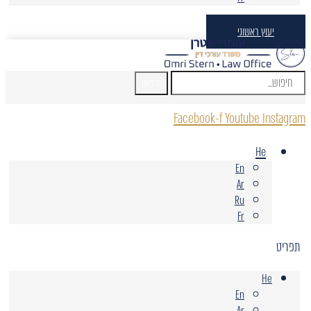
יעוץ ראשוני
חיפוש
Facebook-f
Youtube
Instagram
He
En
Ar
Ru
Fr
תפריט
He
En
Ar