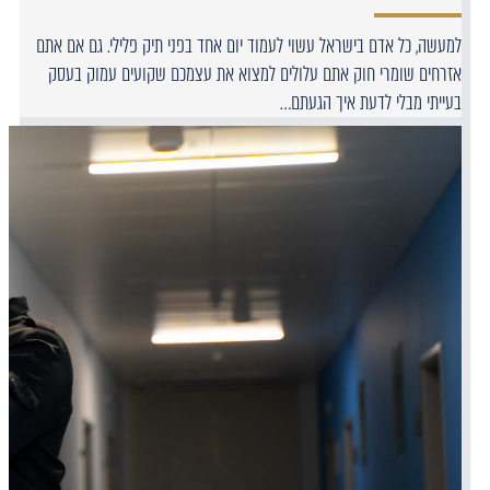
למעשה, כל אדם בישראל עשוי לעמוד יום אחד בפני תיק פלילי. גם אם אתם
אזרחים שומרי חוק אתם עלולים למצוא את עצמכם שקועים עמוק בעסק
בעייתי מבלי לדעת איך הגעתם…