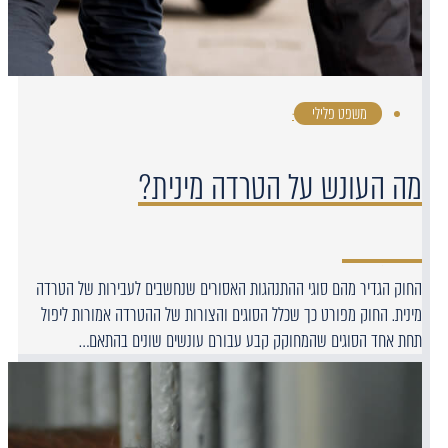
משפט פלילי
·
מה העונש על הטרדה מינית?
החוק הגדיר מהם סוגי ההתנהגות האסורים שנחשבים לעבירות של הטרדה
מינית. החוק מפורט כך שכלל הסוגים והצורות של ההטרדה אמורות ליפול
תחת אחד הסוגים שהמחוקק קבע עבורם עונשים שונים בהתאם…