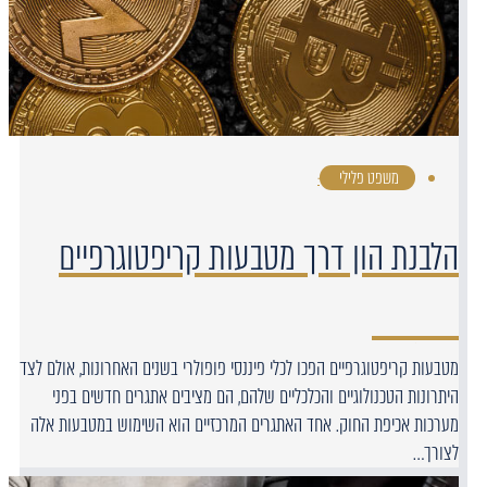
משפט פלילי
·
הלבנת הון דרך מטבעות קריפטוגרפיים
מטבעות קריפטוגרפיים הפכו לכלי פיננסי פופולרי בשנים האחרונות, אולם לצד
היתרונות הטכנולוגיים והכלכליים שלהם, הם מציבים אתגרים חדשים בפני
מערכות אכיפת החוק. אחד האתגרים המרכזיים הוא השימוש במטבעות אלה
לצורך…