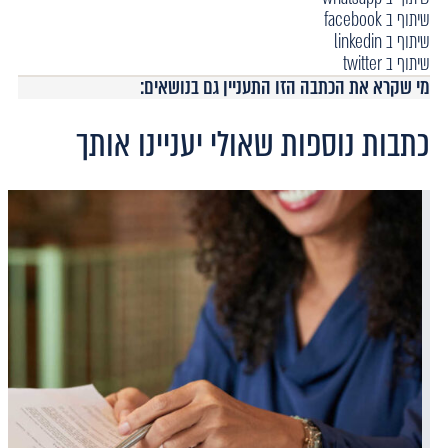
שיתוף ב facebook
שיתוף ב linkedin
שיתוף ב twitter
מי שקרא את הכתבה הזו התעניין גם בנושאים:
כתבות נוספות שאולי יעניינו אותך