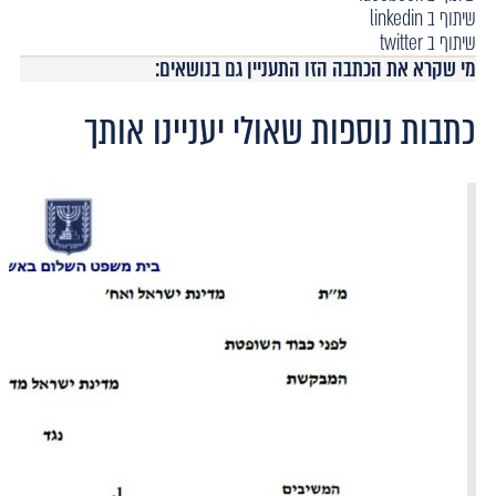
שיתוף ב linkedin
שיתוף ב twitter
מי שקרא את הכתבה הזו התעניין גם בנושאים:
כתבות נוספות שאולי יעניינו אותך