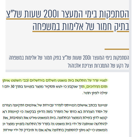
הסתפקות בימי המעצר ו200 שעות של"צ
בתיק חמור של אלימות במשפחה
הסתפקות בימי המעצר ו200 שעות של"צ בתיק חמור של אלימות במשפחה
על רקע של התמכרות וצריכת אלכוהול