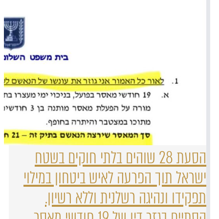
הסעת 28 שוהים בלתי חוקים בשטח
ישראל תוך הפרעה לאיש ביטחון במילוי
תפקידו ונהיגה רשלנית וללא רשיון.
הסתיים בגזר דין של 19 חודשי מאסר