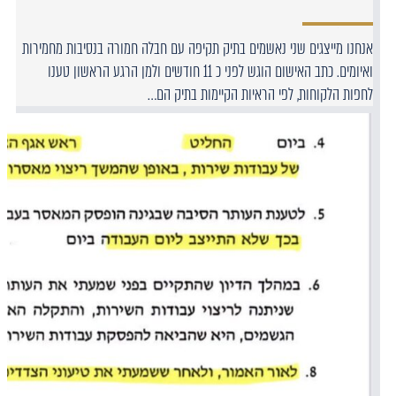
אנחנו מייצגים שני נאשמים בתיק תקיפה עם חבלה חמורה בנסיבות מחמירות
ואיומים. כתב האישום הוגש לפני כ 11 חודשים ולמן הרגע הראשון טענו
לחפות הלקוחות, לפי הראיות הקיימות בתיק הם…