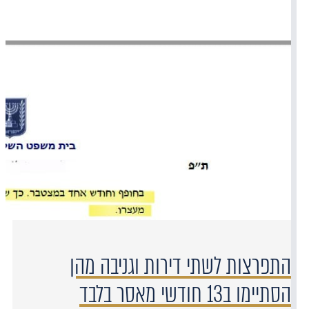
התפרצות לשתי דירות וגניבה מהן
הסתיימו ב13 חודשי מאסר בלבד