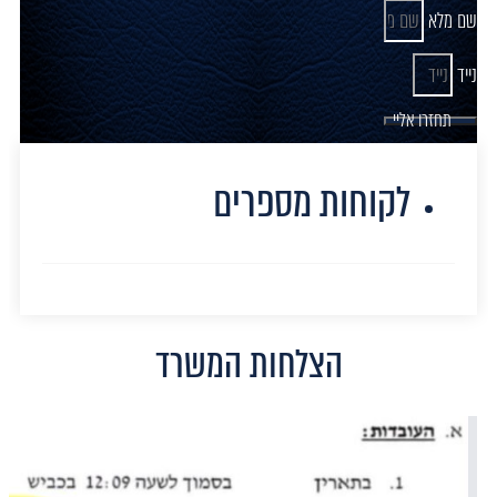
שם מלא
נייד
תחזרו אליי
לקוחות מספרים
הצלחות המשרד