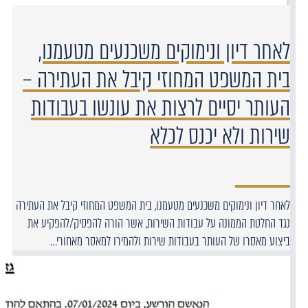
לאחר דיון ונימוקים משכנעים מטעמנו,
בית המשפט המחוזי קיבל את העתירה –
העותר יסיים לרצות את עונשו בעבודות
שירות ולא יכנס לכלא
לאחר דיון ונימוקים משכנעים מטעמנו, בית המשפט המחוזי קיבל את העתירה
נגד החלטת הממונה על עבודות השירות, אשר הורה להפסיק/להפקיע את
ביצוע מאסרו של העותר בעבודות שירות ולהמירו למאסר מאחורי…