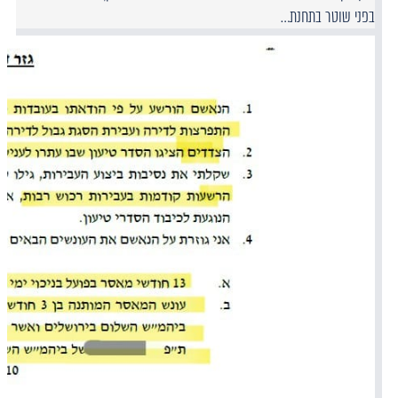
בפני שוטר בתחנת…