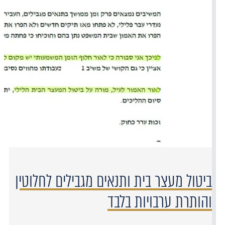
ביטול מעצר בית ותנאים מגבילים לחלוטין
והותרת ערבויות בלבד