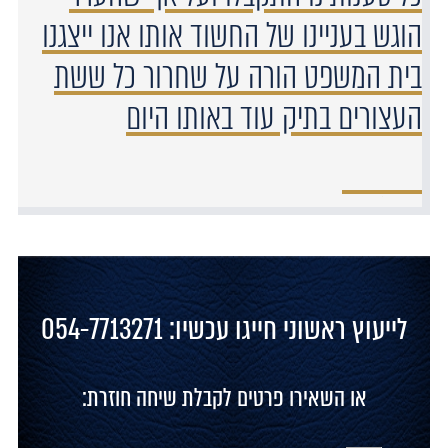
הוגש בעניינו של החשוד אותו אנו ייצגנו
בית המשפט הורה על שחרור כל ששת
העצורים בתיק עוד באותו היום
לייעוץ ראשוני חייגו עכשיו: 054-7713271
או השאירו פרטים לקבלת שיחה חוזרת: