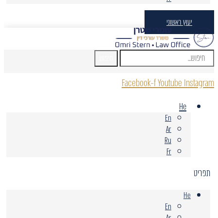
יעוץ ראשוני
חיפוש
Facebook-f
Youtube
Instagram
He
En
Ar
Ru
Fr
תפריט
He
En
Ar