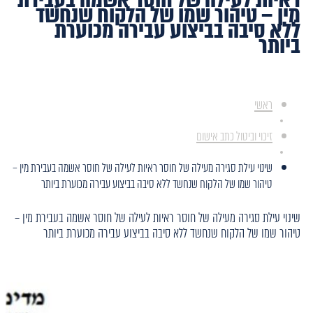
מין – טיהור שמו של הלקוח שנחשד
ללא סיבה בביצוע עבירה מכוערת
ביותר
ראשי
זיכוי וביטול כתב אישום
שינוי עילת סגירה מעילה של חוסר ראיות לעילה של חוסר אשמה בעבירת מין –
טיהור שמו של הלקוח שנחשד ללא סיבה בביצוע עבירה מכוערת ביותר
שינוי עילת סגירה מעילה של חוסר ראיות לעילה של חוסר אשמה בעבירת מין –
טיהור שמו של הלקוח שנחשד ללא סיבה בביצוע עבירה מכוערת ביותר