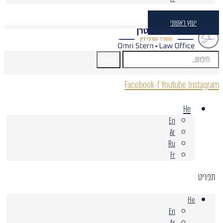
יעוץ ראשוני
חיפוש
Facebook-f
Youtube
Instagram
He
En
Ar
Ru
Fr
תפריט
He
En
Ar