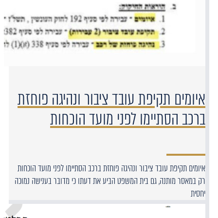
איומים תקיפת עובד ציבור ונהיגה פוחזת
ברכב הסתיימו לפני מועד הוכחות
איומים תקיפת עובד ציבור ונהיגה פוחזת ברכב הסתיימו לפני מועד הוכחות
רק במאסר מותנה, גם בית המשפט הביע את דעתו כי מדובר בענישה נמוכה
יחסית