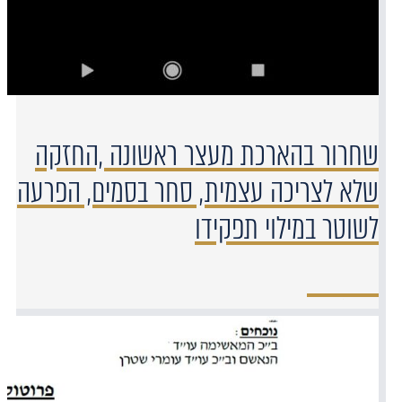
שחרור בהארכת מעצר ראשונה ,החזקה
שלא לצריכה עצמית, סחר בסמים, הפרעה
לשוטר במילוי תפקידו