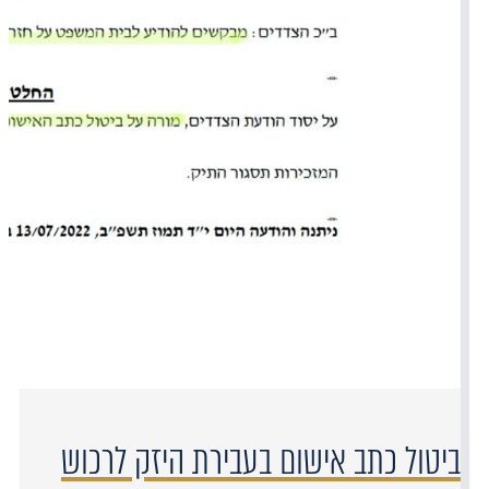
ביטול כתב אישום בעבירת היזק לרכוש