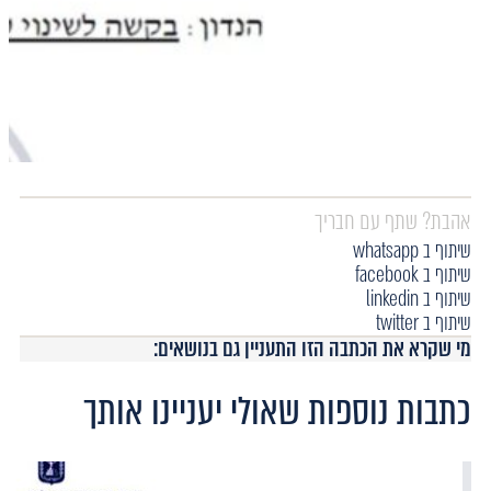
אהבת? שתף עם חבריך
שיתוף ב whatsapp
שיתוף ב facebook
שיתוף ב linkedin
שיתוף ב twitter
מי שקרא את הכתבה הזו התעניין גם בנושאים:
כתבות נוספות שאולי יעניינו אותך