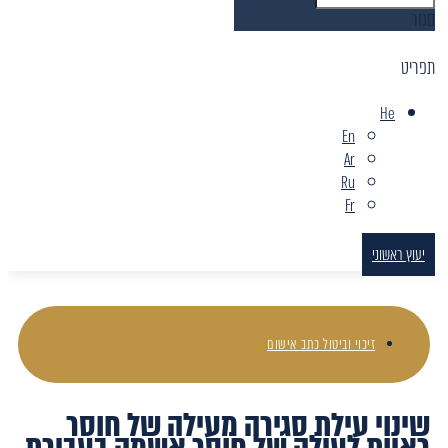
סגור
תפריט
He
En
Ar
Ru
Fr
יעוץ ראשוני
זיכוי וביטול כתב אישום
שינוי עילת סגירה מעילה של חוסר
ראיות לעילה של חוסר אשמה בעבירת