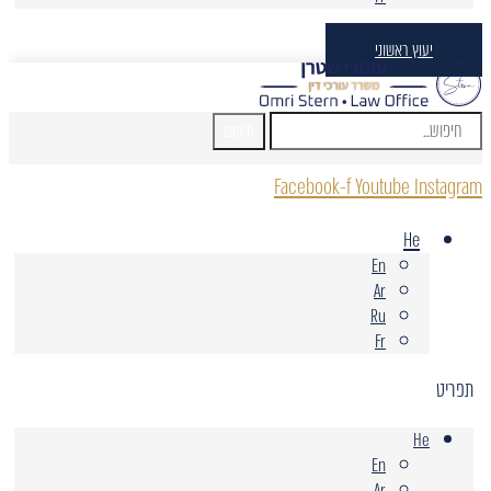
יעוץ ראשוני
חיפוש
Facebook-f
Youtube
Instagram
He
En
Ar
Ru
Fr
תפריט
He
En
Ar