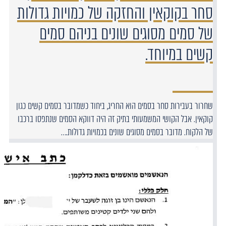
סחר בקוקאין והחזקה של כמויות גדולות
של סמים מסוגים שונים בניהם סמים
קשים במיוחד.
שחרור בעבירות סחר בסמים הוא החריג, ביחוד כשמדובר בסמים קשים כגון
קוקאין. אבל הקושי המשמעותי בתיק זה היה דווקא הסמים שנתפסו ברכבו
של הלקוח. מדובר בסמים מסוגים שונים בכמויות גדולות.…