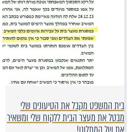
בית המשפט מקבל את הטיעונים שלי
מבטל את מעצר הבית ללקוח שלי ומשאיר
את של המתלונן!