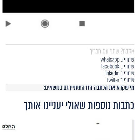
אהבת? שתף עם חבריך
שיתוף ב whatsapp
שיתוף ב facebook
שיתוף ב linkedin
שיתוף ב twitter
מי שקרא את הכתבה הזו התעניין גם בנושאים:
כתבות נוספות שאולי יעניינו אותך