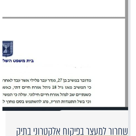
שחרור למעצר בפיקוח אלקטרוני בתיק