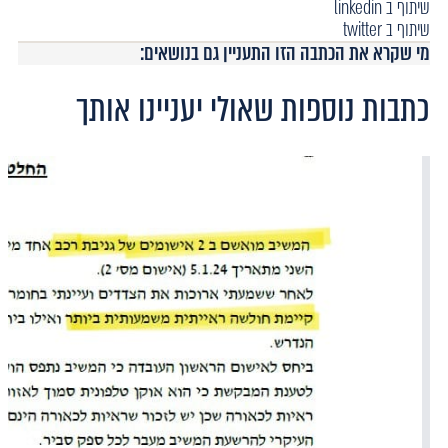
שיתוף ב linkedin
שיתוף ב twitter
מי שקרא את הכתבה הזו התעניין גם בנושאים:
כתבות נוספות שאולי יעניינו אותך