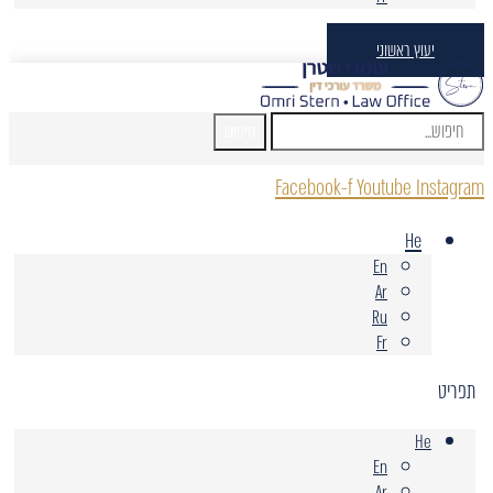
יעוץ ראשוני
חיפוש
Facebook-f
Youtube
Instagram
He
En
Ar
Ru
Fr
תפריט
He
En
Ar