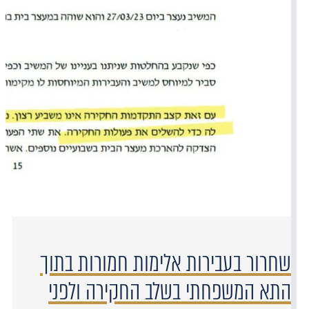
שחרור בעבירות אלימות חמורות בתוך
התא המשפחתי בשלב החקירה ולפני