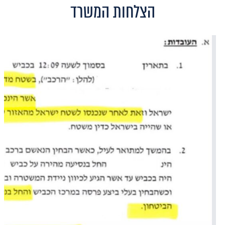
הצלחות המשרד