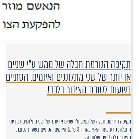
תקיפה הגורמת חבלה של ממש ע"י שניים
או יותר של שני מתלוננים ואיומים. הסתיים
בשעות לטובת הציבור בלבד!
תקיפה הגורמת חבלה של ממש ע"י שניים או יותר של שני מתלוננים (בין יתר
החבלות קרע בעור האף באורך 3 ס"מ) ואיומים. הסתיים בשעות לטובת
הציבור בלבד! תיק שלווה על…