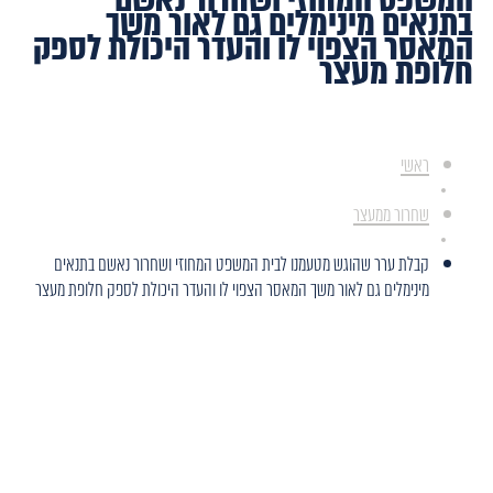
בתנאים מינימלים גם לאור משך
המאסר הצפוי לו והעדר היכולת לספק
חלופת מעצר
ראשי
שחרור ממעצר
קבלת ערר שהוגש מטעמנו לבית המשפט המחוזי ושחרור נאשם בתנאים
מינימלים גם לאור משך המאסר הצפוי לו והעדר היכולת לספק חלופת מעצר