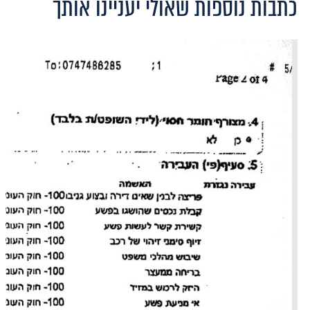
כתבות נוספות שאולי יעניינו אותך