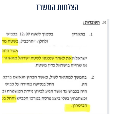
הצלחות המשרד