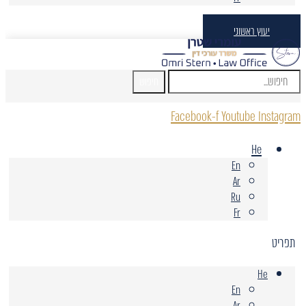
יעוץ ראשוני
חיפוש
Facebook-f
Youtube
Instagram
He
En
Ar
Ru
Fr
תפריט
He
En
Ar