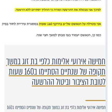
חמישה אירועי אלימות כלפי בת זוג במשך
תקופה של שנתיים הסתיימו ב160 שעות
לטובת הציבור וביטול ההרשעה
חמישה אירועי אלימות כלפי בת זוג במשך תקופה של שנתיים הסתיימו ב160