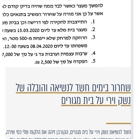
שחרור בימים חשד לנשיאה והובלה של
נשק וירי על בית מגורים
חשד לנשיאת נשק וירי על בית מגורים, הקורבן זיהה את הלקוח שלי כמי שירה,