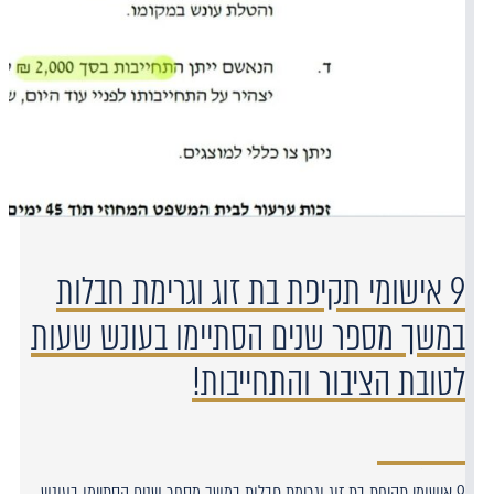
9 אישומי תקיפת בת זוג וגרימת חבלות
במשך מספר שנים הסתיימו בעונש שעות
לטובת הציבור והתחייבות!
9 אישומי תקיפת בת זוג וגרימת חבלות במשך מספר שנים הסתיימו בעונש