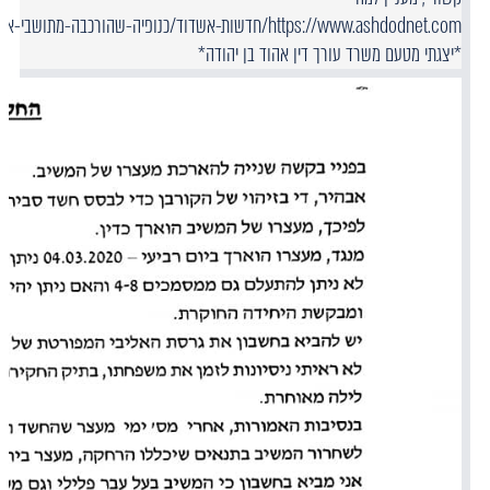
*יצגתי מטעם משרד עורך דין אהוד בן יהודה*