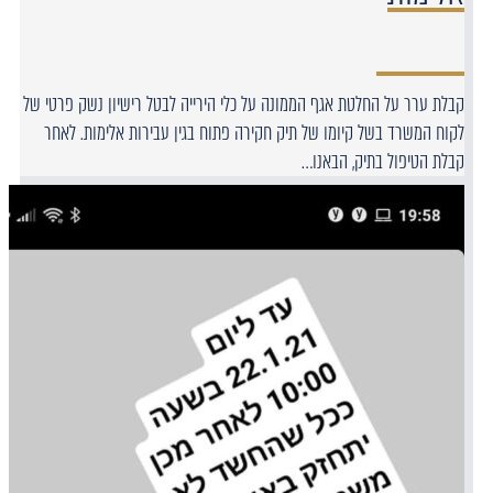
קבלת ערר על החלטת אגף הממונה על כלי הירייה לבטל רישיון נשק פרטי של
לקוח המשרד בשל קיומו של תיק חקירה פתוח בגין עבירות אלימות. לאחר
קבלת הטיפול בתיק, הבאנו…