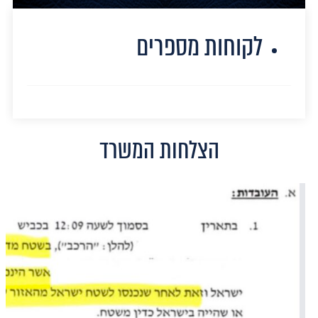
לקוחות מספרים
הצלחות המשרד