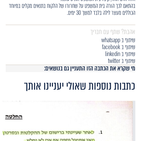
בהתאם לכך הורה בית המשפט על שחרורו של הלקוח בתנאים מקלים במיוחד
הכוללים מעצר לילה בלבד למשך 30 ימים.
אהבת? שתף עם חבריך
שיתוף ב whatsapp
שיתוף ב facebook
שיתוף ב linkedin
שיתוף ב twitter
מי שקרא את הכתבה הזו התעניין גם בנושאים:
כתבות נוספות שאולי יעניינו אותך