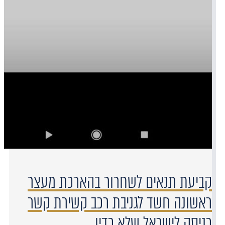
קביעת תנאים לשחרור בהארכת מעצר
ראשונה חשד לגניבת רכב קשירת קשר
כניסה לישראל שלא כדין