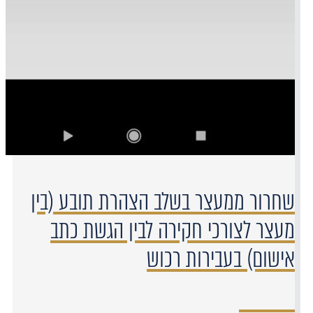
שחרור ממעצר בשלב הצהרת תובע (בין
מעצר לצורכי חקירה לבין הגשת כתב
אישום) בעבירות רכוש