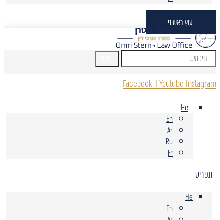
יעוץ ראשוני
חיפוש
Facebook-f
Youtube
Instagram
He
En
Ar
Ru
Fr
תפריט
He
En
Ar