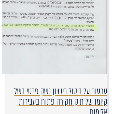
ערעור על ביטול רישיון נשק פרטי בשל
קיומו של תיק חקירה פתוח בעבירות
אלימות