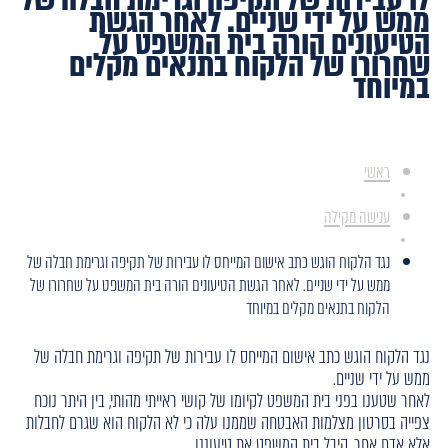
ממש על ידי שניים. לאחר הגשת
הטיעונים הורה בית המשפט על
שחרורו של הלקוח בתנאים מקלים
במיוחד
ראשי
ענישה מקילה
נגד הלקוח הוגש כתב אישום המייחס לו עבירות של תקיפה וגרימת חבלה של
ממש על ידי שניים. לאחר הגשת הטיעונים הורה בית המשפט על שחרורו של
הלקוח בתנאים מקלים במיוחד
נגד הלקוח הוגש כתב אישום המייחס לו עבירות של תקיפה וגרימת חבלה של
ממש על ידי שניים.
לאחר שטענו בפני בית המשפט לקיומו של קושי ראייתי מהותי, בין היתר נוכח
צפייה בסרטון מצלמות האבטחה שממנו עלה כי לא הלקוח הוא שגרם לחבלות
אלא אדם אחר, קיבל בית המשפט את טיעוננו.