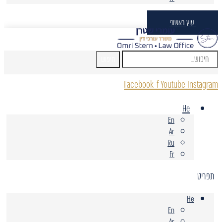
יעוץ ראשוני
חיפוש
Facebook-f
Youtube
Instagram
He
En
Ar
Ru
Fr
תפריט
He
En
Ar