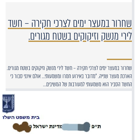
שחרור במעצר ימים לצרכי חקירה – חשד
לירי מנשק וזיקוקים בשטח מגורים.
שחרור במעצר ימים לצרכי חקירה – חשד לירי מנשק וזיקוקים בשטח מגורים.
הארכת מעצר שנייה. "מדובר באירוע חמרו ומשמעותי… אולם אינני סבור כי
החשד הסביר הוא משמעותי למעורבות של המשיבים…