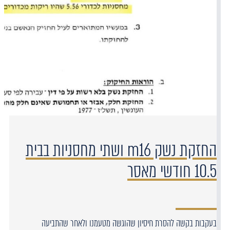
החזקת נשק m16 ושתי מחסניות בבית
10.5 חודשי מאסר
בעקבות בקשה להסרת חיסיון שהוגשה מטעמנו ולאחר שהתביעה