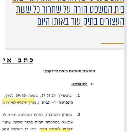
בית המשפט הורה על שחרור כל ששת
העצורים בתיק עוד באותו היום