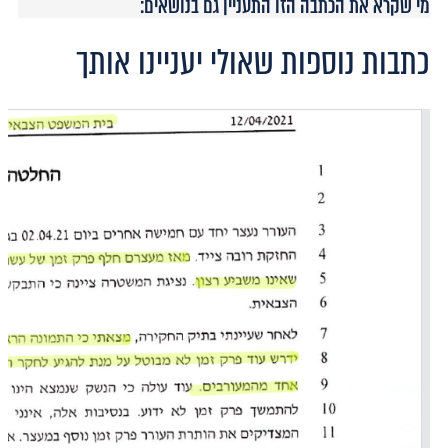
מי שקרא את הכתבה הזו התעניין גם בנושאים:
כתבות נוספות שאולי יעניינו אותך