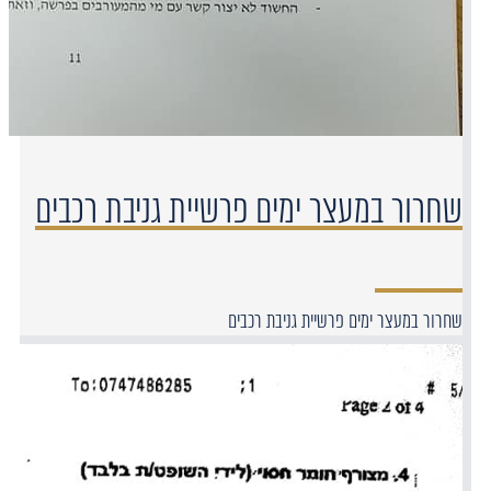
שחרור במעצר ימים פרשיית גניבת רכבים
שחרור במעצר ימים פרשיית גניבת רכבים