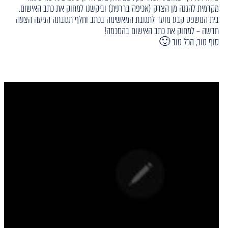
מקדמית להגנה מן הצדק (אכיפה בררנית) וביקשנו למחוק את כתב האישום.
בית המשפט קבע מועד לתגובת המאשימה בכתב וחלף תגובתה הגיעה הצעה
חדשה – למחוק את כתב האישום בהסכמה!
סוף טוב, הכל טוב 🙂