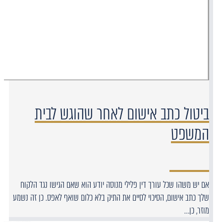
ביטול כתב אישום לאחר שהוגש לבית
המשפט
אם יש משהו שכל עורך דין פלילי מנוסה יודע הוא שאם הגישו נגד הלקוח
שלך כתב אישום, הסיכוי לסיים את התיק בלא כלום שואף לאפס. כן זה נשמע
מוזר, כן…