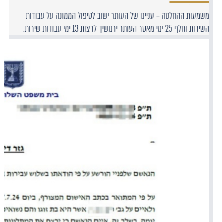
משמעות ההחלטה – עניינו של העותר ישוב לטיפול הממונה על עבודות
השירות וחלף 25 ימי מאסר העותר ירמשיך לרצות 13 ימי עבודות שירות.