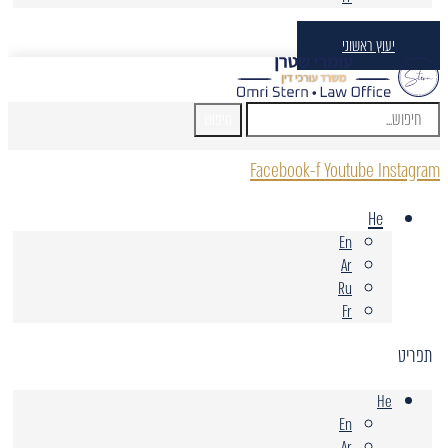
יעוץ ראשוני
חיפוש
Facebook-f
Youtube
Instagram
He
En
Ar
Ru
Fr
תפריט
He
En
Ar