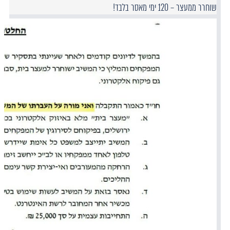
שוחרר ממעצר – 120 ימי מאסר בלבד!