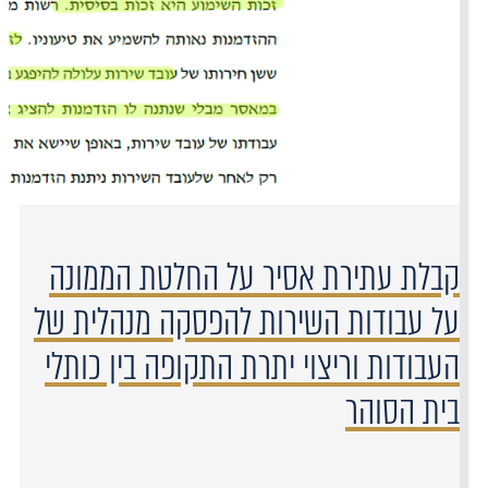
קבלת עתירת אסיר על החלטת הממונה
על עבודות השירות להפסקה מנהלית של
העבודות וריצוי יתרת התקופה בין כותלי
בית הסוהר