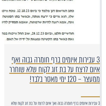
3 עבירות איומים ברף חומרה גבוה ואף
איום לרצח על בת זוג לקוח שלא שוחרר
ממעצר – 120 ימי מאסר בלבד!
3 עבירות איומים ברף חומרה גבוה ואך איום לרצח על בת זוג לקוח שלא