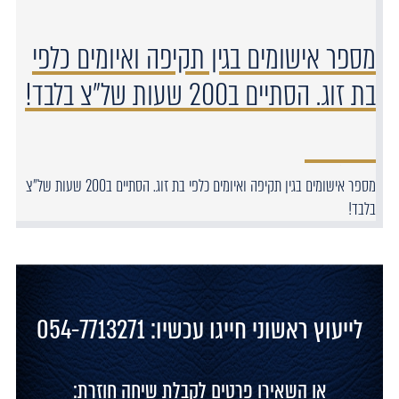
מספר אישומים בגין תקיפה ואיומים כלפי
בת זוג. הסתיים ב200 שעות של״צ בלבד!
מספר אישומים בגין תקיפה ואיומים כלפי בת זוג. הסתיים ב200 שעות של״צ
בלבד!
לייעוץ ראשוני חייגו עכשיו: 054-7713271
או השאירו פרטים לקבלת שיחה חוזרת: