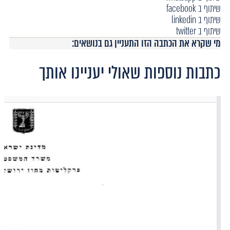
שיתוף ב facebook
שיתוף ב linkedin
שיתוף ב twitter
מי שקרא את הכתבה הזו התעניין גם בנושאים:
כתבות נוספות שאולי יעניינו אותך