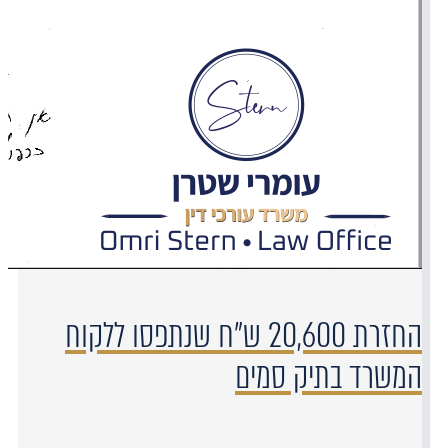
החזרת 20,600 ש"ח שנתפסו ללקוח
המשרד בתיק סמים