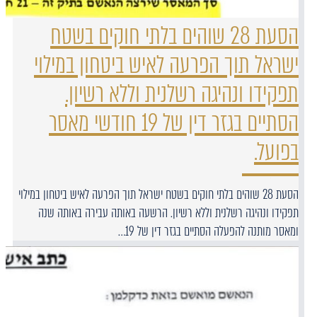
הסעת 28 שוהים בלתי חוקים בשטח
ישראל תוך הפרעה לאיש ביטחון במילוי
תפקידו ונהיגה רשלנית וללא רשיון.
הסתיים בגזר דין של 19 חודשי מאסר
בפועל.
הסעת 28 שוהים בלתי חוקים בשטח ישראל תוך הפרעה לאיש ביטחון במילוי
תפקידו ונהיגה רשלנית וללא רשיון. הרשעה באותה עבירה באותה שנה
ומאסר מותנה להפעלה הסתיים בגזר דין של 19…