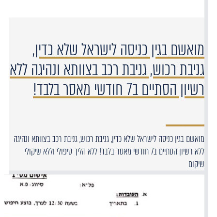
מואשם בגין כניסה לישראל שלא כדין,
גניבת רכוש, גניבת רכב בצוותא ונהיגה ללא
רשיון הסתיים ב7 חודשי מאסר בלבד!
מואשם בגין כניסה לישראל שלא כדין, גניבת רכוש, גניבת רכב בצוותא ונהיגה
ללא רשיון הסתיים ב7 חודשי מאסר בלבד! ללא הליך טיפולי וללא שיקולי
שיקום