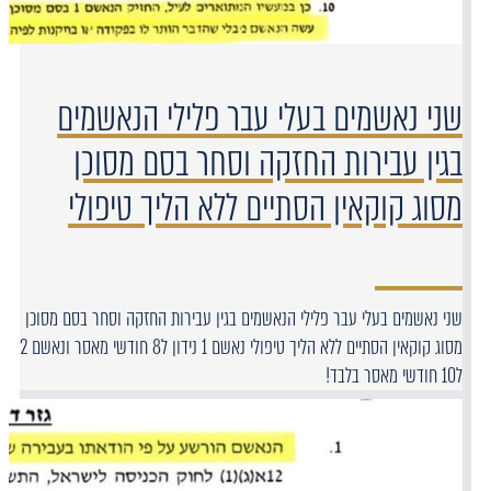
שני נאשמים בעלי עבר פלילי הנאשמים
בגין עבירות החזקה וסחר בסם מסוכן
מסוג קוקאין הסתיים ללא הליך טיפולי
שני נאשמים בעלי עבר פלילי הנאשמים בגין עבירות החזקה וסחר בסם מסוכן
מסוג קוקאין הסתיים ללא הליך טיפולי נאשם 1 נידון ל8 חודשי מאסר ונאשם 2
ל10 חודשי מאסר בלבד!