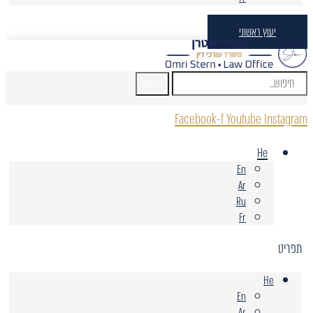
יעוץ ראשוני
חיפוש
Facebook-f
Youtube
Instagram
He
En
Ar
Ru
Fr
תפריט
He
En
Ar