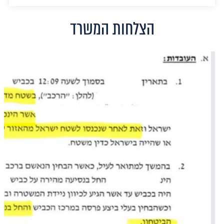
הצלחות המשרד