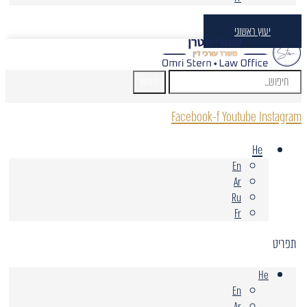
יעוץ ראשוני
חיפוש
Facebook-f
Youtube
Instagram
He
En
Ar
Ru
Fr
תפריט
He
En
Ar