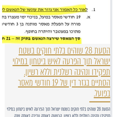
הסעת 28 שוהים בלתי חוקים בשטח
ישראל תוך הפרעה לאיש ביטחון במילוי
תפקידו ונהיגה רשלנית וללא רשיון.
הסתיים בגזר דין של 19 חודשי מאסר
בפועל.
הסעת 28 שוהים בלתי חוקים בשטח ישראל תוך הפרעה לאיש ביטחון במילוי
תפקידו ונהיגה רשלנית וללא רשיון. הרשעה באותה עבירה באותה שנה