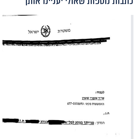
כתבות נוספות שאולי יעניינו אותך