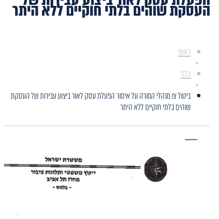
העסקת שוהים בלתי חוקיים ללא היתר
ראשי
כללי
ביטול צו מנהלי המורה על איסור הפעלת עסק לאור ביצוע עבירות של העסקת
שוהים בלתי חוקיים ללא היתר