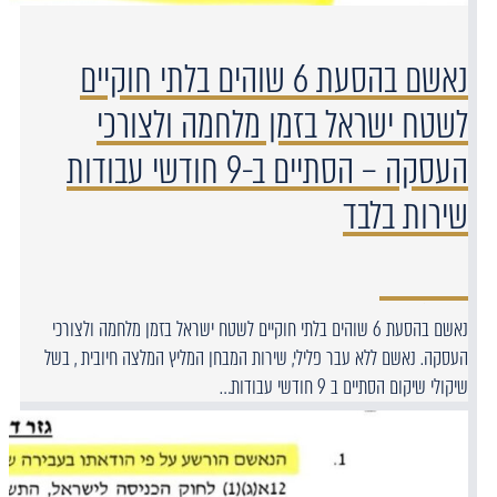
נאשם בהסעת 6 שוהים בלתי חוקיים
לשטח ישראל בזמן מלחמה ולצורכי
העסקה – הסתיים ב-9 חודשי עבודות
שירות בלבד
נאשם בהסעת 6 שוהים בלתי חוקיים לשטח ישראל בזמן מלחמה ולצורכי
העסקה. נאשם ללא עבר פלילי, שירות המבחן המליץ המלצה חיובית , בשל
שיקולי שיקום הסתיים ב 9 חודשי עבודות…