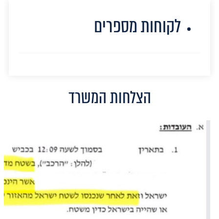
לקוחות מספרים
הצלחות המשרד