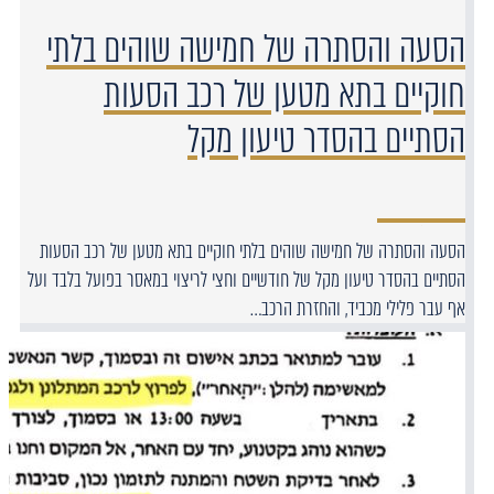
הסעה והסתרה של חמישה שוהים בלתי
חוקיים בתא מטען של רכב הסעות
הסתיים בהסדר טיעון מקל
הסעה והסתרה של חמישה שוהים בלתי חוקיים בתא מטען של רכב הסעות
הסתיים בהסדר טיעון מקל של חודשיים וחצי לריצוי במאסר בפועל בלבד ועל
אף עבר פלילי מכביד, והחזרת הרכב…