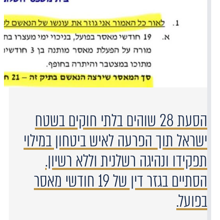
הסעת 28 שוהים בלתי חוקים בשטח
ישראל תוך הפרעה לאיש ביטחון במילוי
תפקידו ונהיגה רשלנית וללא רשיון.
הסתיים בגזר דין של 19 חודשי מאסר
בפועל.