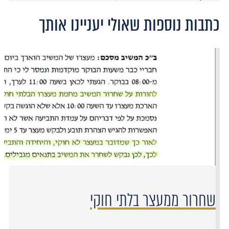
כתבות נוספות שאולי יעניינו אותך
שחרור ממעצר בלתי חוקי