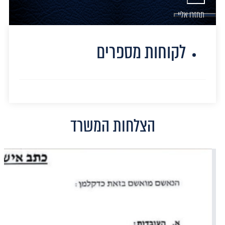
תחזרו אליי
לקוחות מספרים
הצלחות המשרד