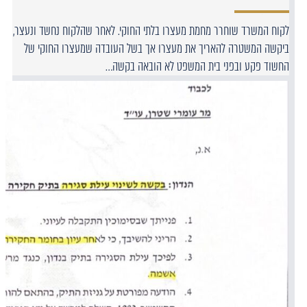
לקוח המשרד שוחרר מחמת מעצרו בלתי החוקי. לאחר שהלקוח נחשד ונעצר,
ביקשה המשטרה להאריך את מעצרו אך בשל העובדה שמעצרו החוקי של
החשוד פקע ובפני בית המשפט לא הובאה בקשה…