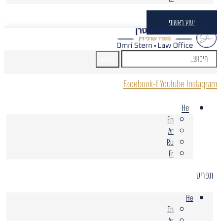
יעוץ ראשוני
חיפוש
Facebook-f
Youtube
Instagram
He
En
Ar
Ru
Fr
תפריט
He
En
Ar