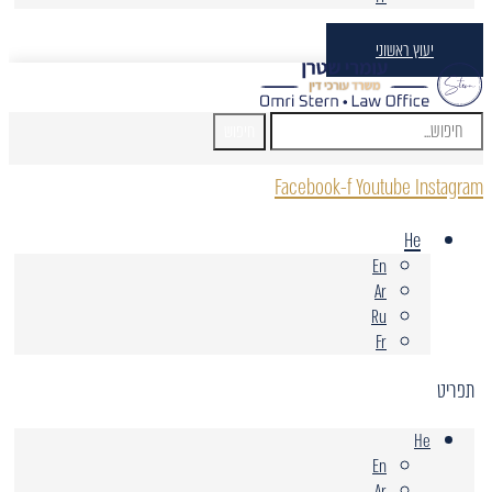
יעוץ ראשוני
חיפוש
Facebook-f
Youtube
Instagram
He
En
Ar
Ru
Fr
תפריט
He
En
Ar