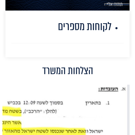
תחזרו אליי
לקוחות מספרים
הצלחות המשרד