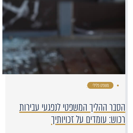
משפט פלילי
·
הסבר ההליך המשפטי לנפגעי עבירות
רכוש: עומדים על זכויותיך