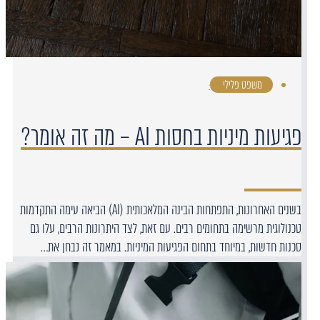
משפט פלילי
·
פגיעות מיניות בחסות AI – מה זה אומר?
בשנים האחרונות, התפתחות הבינה המלאכותית (AI) הביאה עימה התקדמות
טכנולוגית מרשימה בתחומים רבים. עם זאת, לצד היתרונות הרבים, עלו גם
סכנות חדשות, במיוחד בתחום הפגיעות המיניות. במאמר זה נבחן את…