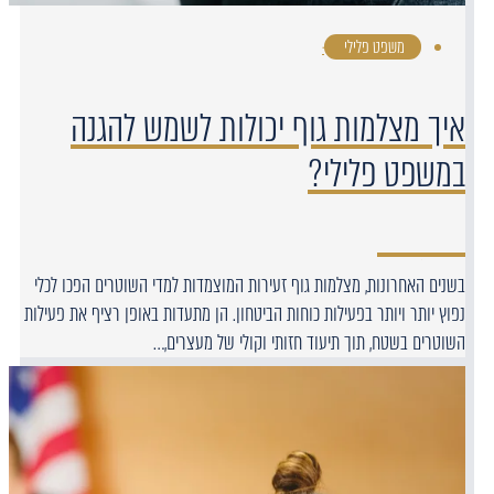
משפט פלילי
·
איך מצלמות גוף יכולות לשמש להגנה
במשפט פלילי?
בשנים האחרונות, מצלמות גוף זעירות המוצמדות למדי השוטרים הפכו לכלי
נפוץ יותר ויותר בפעילות כוחות הביטחון. הן מתעדות באופן רציף את פעילות
השוטרים בשטח, תוך תיעוד חזותי וקולי של מעצרים,…