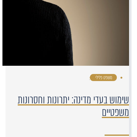
משפט פלילי
·
שימוש בעדי מדינה: יתרונות וחסרונות
משפטיים