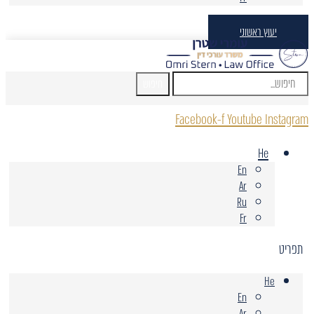
יעוץ ראשוני
חיפוש
Facebook-f
Youtube
Instagram
He
En
Ar
Ru
Fr
תפריט
He
En
Ar