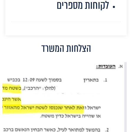
לקוחות מספרים
הצלחות המשרד