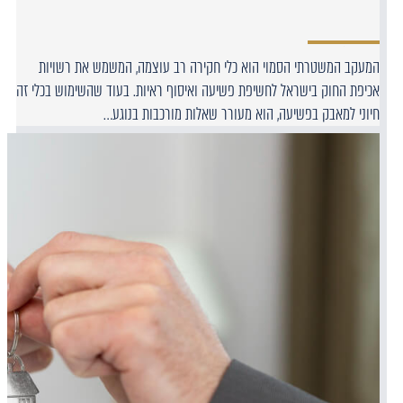
המעקב המשטרתי הסמוי הוא כלי חקירה רב עוצמה, המשמש את רשויות
אכיפת החוק בישראל לחשיפת פשיעה ואיסוף ראיות. בעוד שהשימוש בכלי זה
חיוני למאבק בפשיעה, הוא מעורר שאלות מורכבות בנוגע…