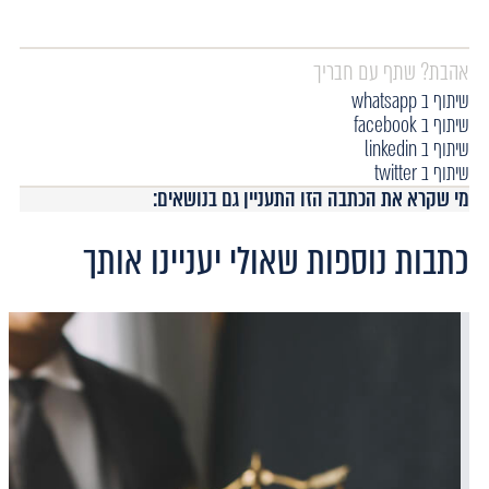
אהבת? שתף עם חבריך
שיתוף ב whatsapp
שיתוף ב facebook
שיתוף ב linkedin
שיתוף ב twitter
מי שקרא את הכתבה הזו התעניין גם בנושאים:
כתבות נוספות שאולי יעניינו אותך