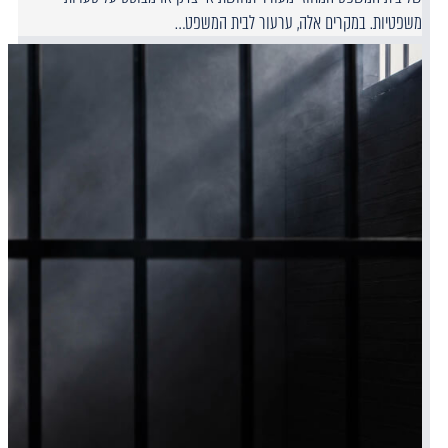
משפטיות. במקרים אלה, ערעור לבית המשפט…