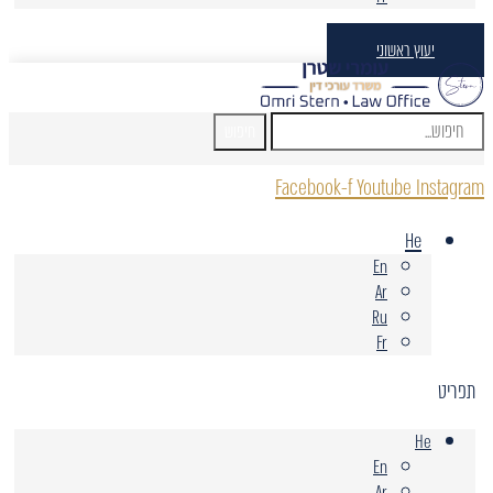
יעוץ ראשוני
חיפוש
Facebook-f
Youtube
Instagram
He
En
Ar
Ru
Fr
תפריט
He
En
Ar