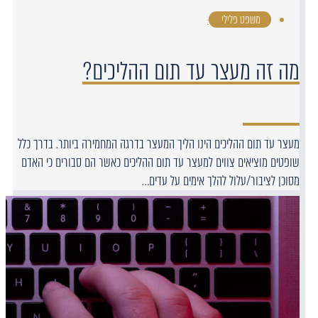
משפט פלילי
·
מה זה מעצר עד תום ההליכים?
מעצר עד תום ההליכים הינו הליך המעצר בדרגה המחמירה ביותר. בדרך כלל
שופטים מוציאים צווים למעצר עד תום ההליכים כאשר הם סבורים כי האדם
מסוכן לציבור/עלול להלך אימים על עדים…