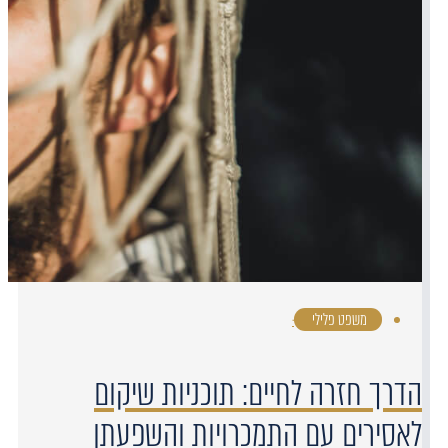
משפט פלילי
·
הדרך חזרה לחיים: תוכניות שיקום
לאסירים עם התמכרויות והשפעתן