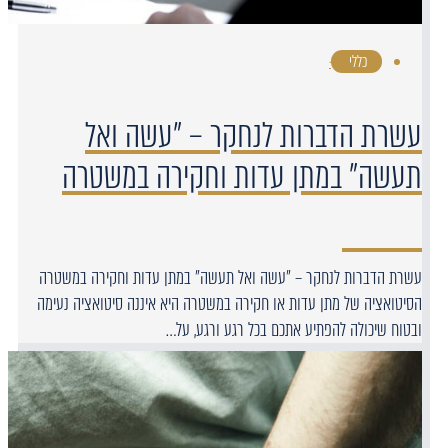
כללי
·
עשרת הדברות לנחקר – "עשה ואל
תעשה" במתן עדות וחקירה במשטרה
עשרת הדברות לנחקר – "עשה ואל תעשה" במתן עדות וחקירה במשטרה
הסיטואציה של מתן עדות או חקירה במשטרה היא איננה סיטואציה נעימה
ובטוח שיכולה להפתיע אתכם בכל רגע ורגע, על…