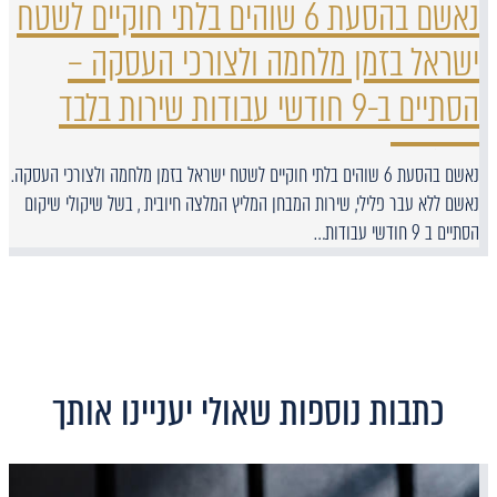
נאשם בהסעת 6 שוהים בלתי חוקיים לשטח
ישראל בזמן מלחמה ולצורכי העסקה –
הסתיים ב-9 חודשי עבודות שירות בלבד
נאשם בהסעת 6 שוהים בלתי חוקיים לשטח ישראל בזמן מלחמה ולצורכי העסקה.
נאשם ללא עבר פלילי, שירות המבחן המליץ המלצה חיובית , בשל שיקולי שיקום
הסתיים ב 9 חודשי עבודות…
כתבות נוספות שאולי יעניינו אותך