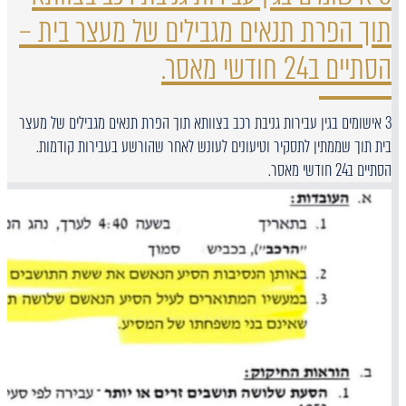
תוך הפרת תנאים מגבילים של מעצר בית –
הסתיים ב24 חודשי מאסר.
3 אישומים בגין עבירות גניבת רכב בצוותא תוך הפרת תנאים מגבילים של מעצר
בית תוך שממתין לתסקיר וטיעונים לעונש לאחר שהורשע בעבירות קודמות.
הסתיים ב24 חודשי מאסר.