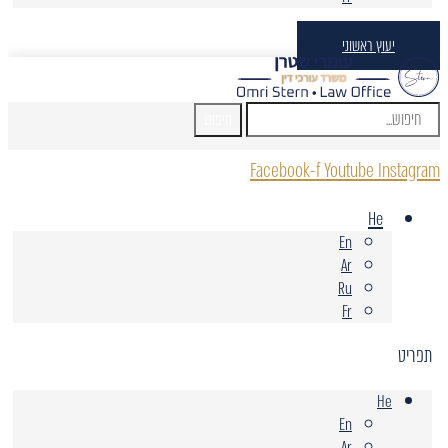
יעוץ ראשוני
חיפוש
Facebook-f
Youtube
Instagram
He
En
Ar
Ru
Fr
תפריט
He
En
Ar