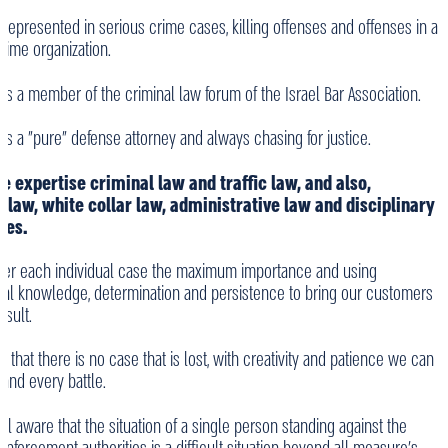
 represented in serious crime cases, killing offenses and offenses in a
crime organization.
 is a member of the criminal law forum of the Israel Bar Association.
 is a "pure" defense attorney and always chasing for justice.
ce expertise criminal law and traffic law, and also,
y law, white collar law, administrative law and disciplinary
res.
er each individual case the maximum importance and using
nal knowledge, determination and persistence to bring our customers
esult.
 that there is no case that is lost, with creativity and patience we can
and every battle.
l aware that the situation of a single person standing against the