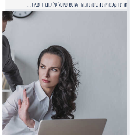
תחת הקטגוריות השונות ומהו העונש שיוטל על עובר העבירה…