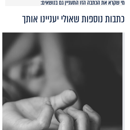
מי שקרא את הכתבה הזו התעניין גם בנושאים:
כתבות נוספות שאולי יעניינו אותך