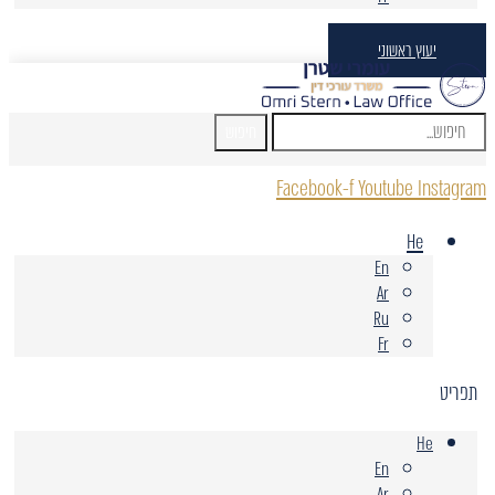
יעוץ ראשוני
חיפוש
Facebook-f
Youtube
Instagram
He
En
Ar
Ru
Fr
תפריט
He
En
Ar