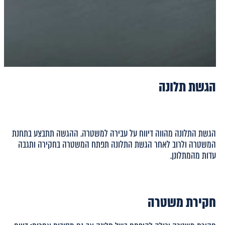
הגשת תלונה
הגשת התלונה מהווה דיווח על עבירה למשטרה. ההגשה תתבצע בתחנת
המשטרה ולרוב לאחר הגשת התלונה תפתח המשטרה בחקירה ותגבה
עדות מהמתלונן.
חקירת משטרה