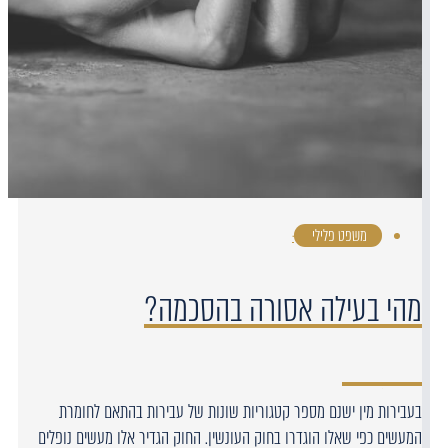
משפט פלילי
·
מהי בעילה אסורה בהסכמה?
בעבירות מין ישנם מספר קטגוריות שונות של עבירות בהתאם לחומרת
המעשים כפי שאלו הוגדרו בחוק העונשין. החוק הגדיר אלו מעשים נופלים