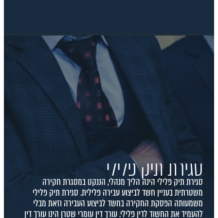
סגירת תיק פלילי
סגירת תיק פלילי הינה הליך מנהלי, הננקט במסגרת חקירה
משטרתית בעניין חשד לביצוע עבירה פלילית. סגירת תיק פלילי
משמעותה הפסקת החקירה בחשד לביצוע העבירה וזאת מבלי
להעמיד את החשוד לדין פלילי. עורך דין עומרי שטרן הינו עורך דין