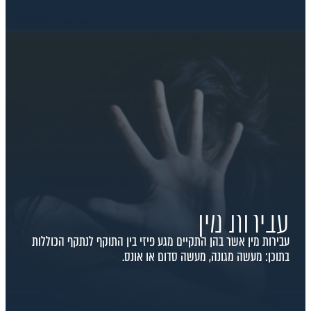
עבירות מין
עבירות מין אשר בהן התקיים מגע פיזי בין התוקף לנתקף הכוללות
בתוכן: מעשה מגונה, מעשה סדום או אונס.