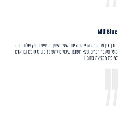
Nili Blue
עורך דין מהשורה הראשונה יחס אישי מצוין ובענייני התיק שלנו עשה
מעל ומעבר דברים שלא חשבנו שיכולים להשיג ! פשוט קוסם ובן אדם
למופת ממליצה בחום !