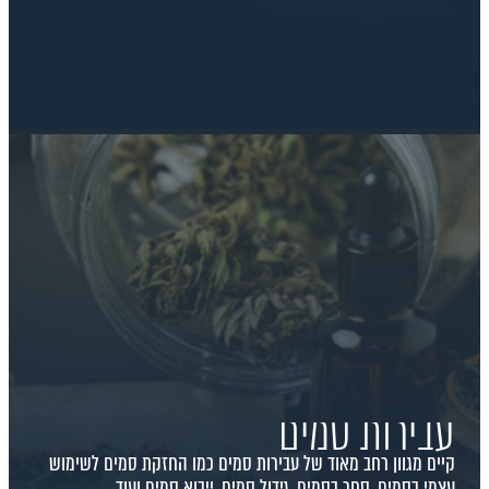
עבירות סמים
קיים מגוון רחב מאוד של עבירות סמים כמו החזקת סמים לשימוש
עצמי בסמים, סחר בסמים, גידול סמים, ייבוא סמים ועוד.