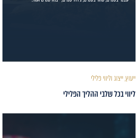
ייעוץ, ייצוג וליווי פלילי
ליווי בכל שלבי ההליך הפלילי