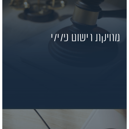
מחיקת רישום פלילי