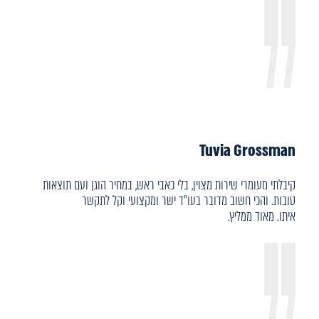
Tuvia Grossman
קיבלתי מעומרי שירות מצוין, בלי כאבי ראש, במחיר הוגן ועם תוצאות
טובות. והכי חשוב מדובר בעו"ד ישר ומקצועי וקל לתקשר
איתו. מאוד ממליץ.