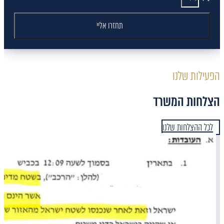
תחזרו אליי
הפעילות שלנו
הצלחות המשרד
לכל ההצלחות שלנו