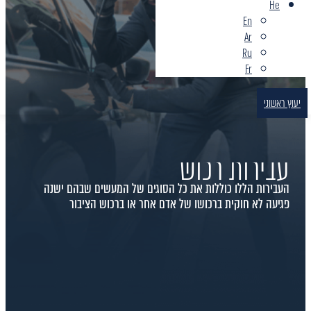
He
En
Ar
Ru
Fr
יעוץ ראשוני
עבירות רכוש
העבירות הללו כוללות את כל הסוגים של המעשים שבהם ישנה
פגיעה לא חוקית ברכושו של אדם אחר או ברכוש הציבור