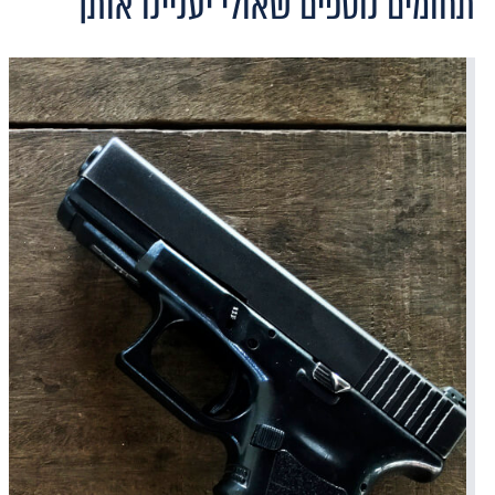
תחומים נוספים שאולי יעניינו אותך