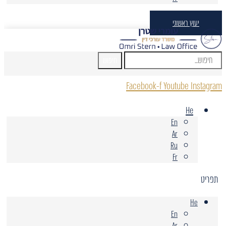
יעוץ ראשוני
חיפוש
Facebook-f
Youtube
Instagram
He
En
Ar
Ru
Fr
תפריט
He
En
Ar