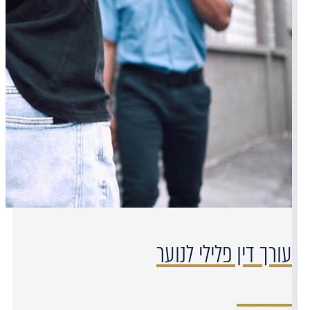
עורך דין פלילי לנוער