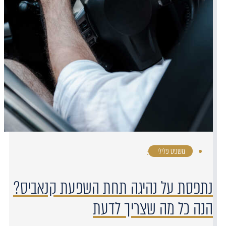
משפט פלילי
·
נתפסת על נהיגה תחת השפעת קנאביס?
הנה כל מה שצריך לדעת