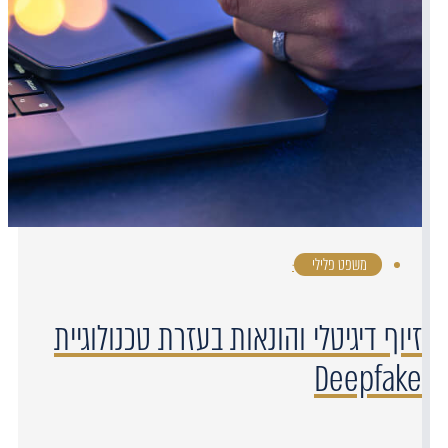
משפט פלילי
·
זיוף דיגיטלי והונאות בעזרת טכנולוגיית
Deepfake