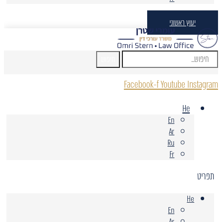
יעוץ ראשוני
חיפוש
Facebook-f
Youtube
Instagram
He
En
Ar
Ru
Fr
תפריט
He
En
Ar