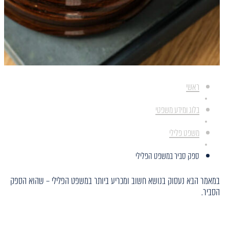
ראשי
בלוג ומידע משפטי
משפט פלילי
ספק סביר במשפט הפלילי
במאמר הבא נעסוק בנושא חשוב ומכריע ביותר במשפט הפלילי – שהוא הספק
הסביר.