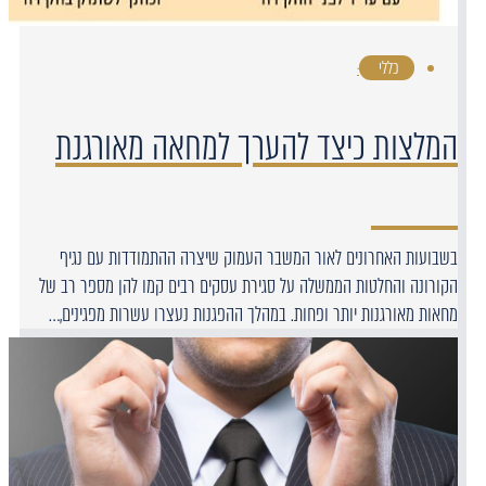
כללי
·
המלצות כיצד להערך למחאה מאורגנת
בשבועות האחרונים לאור המשבר העמוק שיצרה ההתמודדות עם נגיף
הקורונה והחלטות הממשלה על סגירת עסקים רבים קמו להן מספר רב של
מחאות מאורגנות יותר ופחות. במהלך ההפגנות נעצרו עשרות מפגינים,…