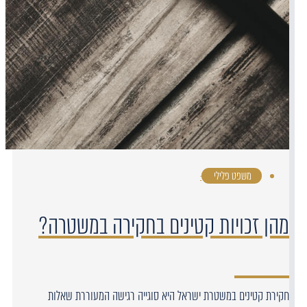
משפט פלילי
·
מהן זכויות קטינים בחקירה במשטרה?
חקירת קטינים במשטרת ישראל היא סוגייה רגישה המעוררת שאלות