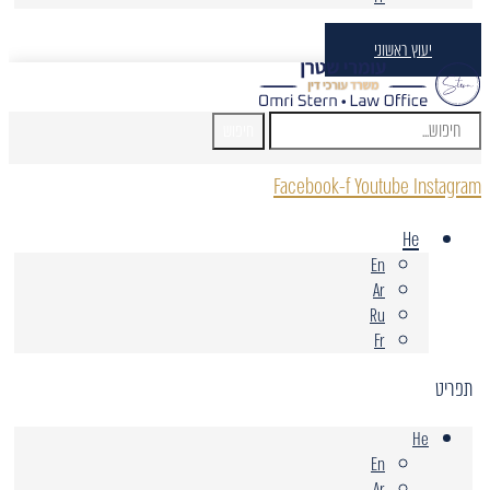
יעוץ ראשוני
חיפוש
Facebook-f
Youtube
Instagram
He
En
Ar
Ru
Fr
תפריט
He
En
Ar