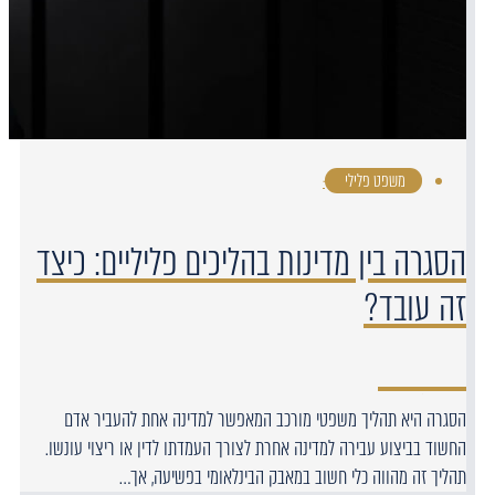
משפט פלילי
·
הסגרה בין מדינות בהליכים פליליים: כיצד
זה עובד?
הסגרה היא תהליך משפטי מורכב המאפשר למדינה אחת להעביר אדם
החשוד בביצוע עבירה למדינה אחרת לצורך העמדתו לדין או ריצוי עונשו.
תהליך זה מהווה כלי חשוב במאבק הבינלאומי בפשיעה, אך…