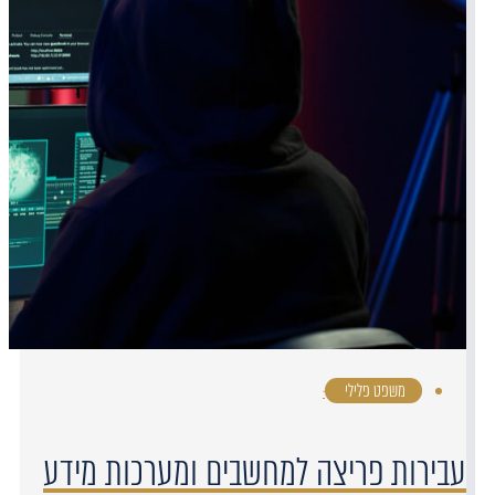
משפט פלילי
·
עבירות פריצה למחשבים ומערכות מידע