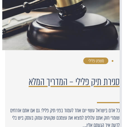
משפט פלילי
·
סגירת תיק פלילי – המדריך המלא
כל אדם בישראל עשוי יום אחד לעמוד בפני תיק פלילי. גם אם אתם אזרחים
שומרי חוק אתם עלולים למצוא את עצמכם שקועים עמוק בעסק ביש בלי
לדעת איך הגעתם אליו.…