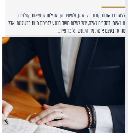
לצערנו תאונות קורות כל הזמן, ולעיתים הן מובילות לתוצאות קטלניות
ונוראיות. במקרים כאלה, יכול לעלות חשד בנוגע לגרימת מוות ברשלנות. אבל
מה זה בעצם אומר, מה העונש על כך ואיך…