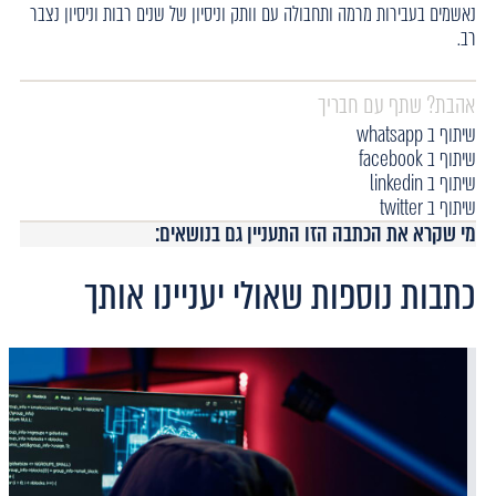
נאשמים בעבירות מרמה ותחבולה עם וותק וניסיון של שנים רבות וניסיון נצבר
רב.
אהבת? שתף עם חבריך
שיתוף ב whatsapp
שיתוף ב facebook
שיתוף ב linkedin
שיתוף ב twitter
מי שקרא את הכתבה הזו התעניין גם בנושאים:
כתבות נוספות שאולי יעניינו אותך