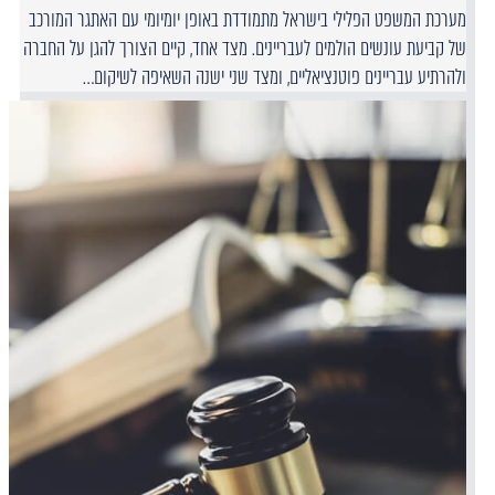
מערכת המשפט הפלילי בישראל מתמודדת באופן יומיומי עם האתגר המורכב
של קביעת עונשים הולמים לעבריינים. מצד אחד, קיים הצורך להגן על החברה
ולהרתיע עבריינים פוטנציאליים, ומצד שני ישנה השאיפה לשיקום…