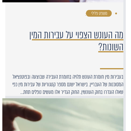
משפט פלילי
·
מה העונש הצפוי על עבירות המין
השונות?
בעבירות מין חומרת העונש תלויה בחומרת העבירה שבוצעה ובפוטנציאל
המסוכנות של העבריין. בישראל ישנם מספר קטגוריות של עבירות מין כפי
שאלו הוגדרו בחוק העונשין. החוק הגדיר אלו מעשים נופלים תחת…