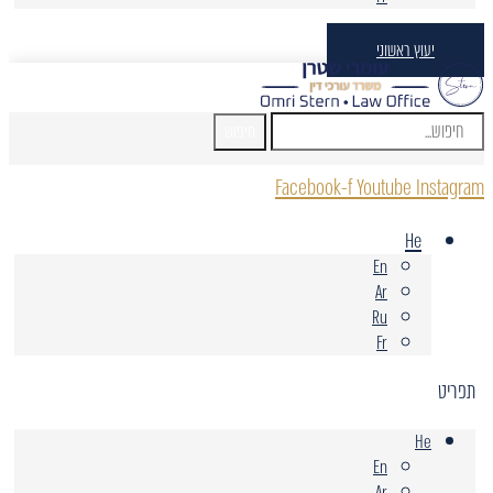
יעוץ ראשוני
חיפוש
Facebook-f
Youtube
Instagram
He
En
Ar
Ru
Fr
תפריט
He
En
Ar