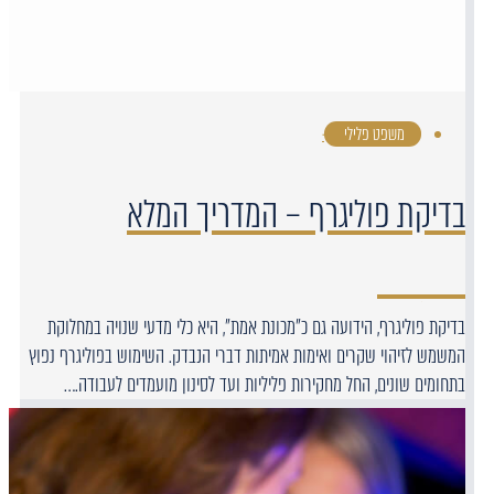
משפט פלילי
·
בדיקת פוליגרף – המדריך המלא
בדיקת פוליגרף, הידועה גם כ"מכונת אמת", היא כלי מדעי שנויה במחלוקת
המשמש לזיהוי שקרים ואימות אמיתות דברי הנבדק. השימוש בפוליגרף נפוץ
בתחומים שונים, החל מחקירות פליליות ועד לסינון מועמדים לעבודה.…