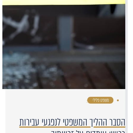
משפט פלילי
·
הסבר ההליך המשפטי לנפגעי עבירות