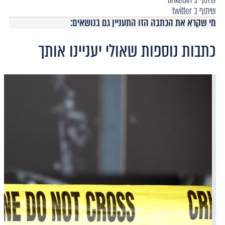
שיתוף ב twitter
מי שקרא את הכתבה הזו התעניין גם בנושאים:
כתבות נוספות שאולי יעניינו אותך