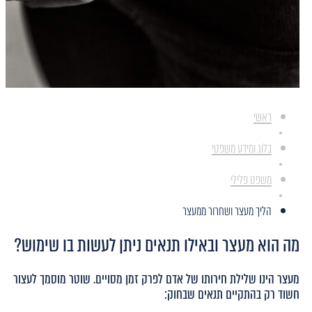
ראשי
בלוג ומידע משפטי
משפט פלילי
הליך מעצר ושחרור ממעצר
מה הוא מעצר ובאילו תנאים ניתן לעשות בו שימוש?
מעצר הינו שלילת חירותו של אדם לפרק זמן מסויים. שוטר מוסמך לעצור
חשוד רק בהתקיים תנאים שבחוק: