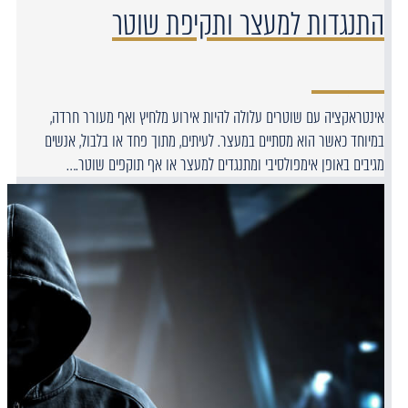
התנגדות למעצר ותקיפת שוטר
אינטראקציה עם שוטרים עלולה להיות אירוע מלחיץ ואף מעורר חרדה,
במיוחד כאשר הוא מסתיים במעצר. לעיתים, מתוך פחד או בלבול, אנשים
מגיבים באופן אימפולסיבי ומתנגדים למעצר או אף תוקפים שוטר.…