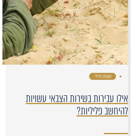
משפט פלילי
·
אילו עבירות בשירות הצבאי עשויות
להיחשב פליליות?