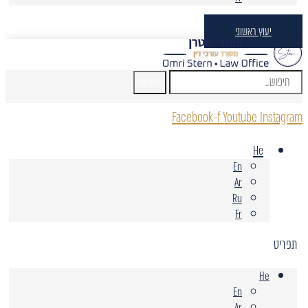
יעוץ ראשוני
חיפוש
Facebook-f
Youtube
Instagram
He
En
Ar
Ru
Fr
תפריט
He
En
Ar