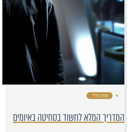
משפט פלילי
·
המדריך המלא לחשוד בסחיטה באיומים