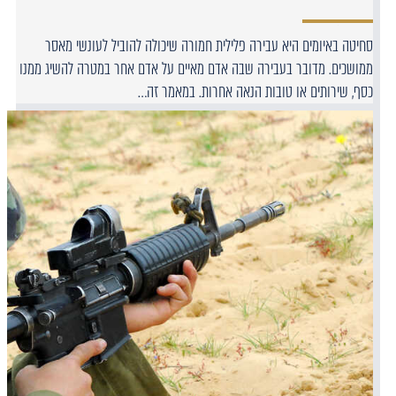
סחיטה באיומים היא עבירה פלילית חמורה שיכולה להוביל לעונשי מאסר
ממושכים. מדובר בעבירה שבה אדם מאיים על אדם אחר במטרה להשיג ממנו
כסף, שירותים או טובות הנאה אחרות. במאמר זה…