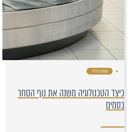
משפט פלילי
·
כיצד הטכנולוגיה משנה את נוף הסחר
בסמים