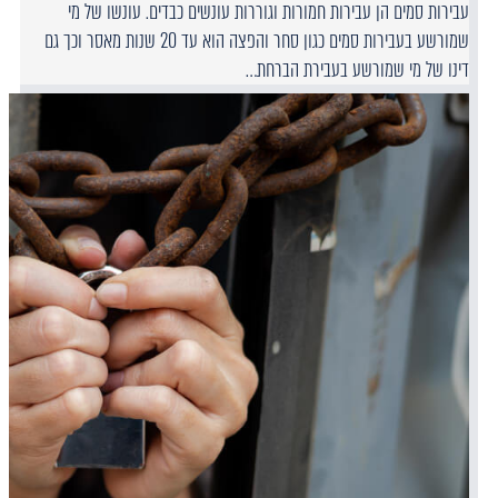
עבירות סמים הן עבירות חמורות וגוררות עונשים כבדים. עונשו של מי
שמורשע בעבירות סמים כגון סחר והפצה הוא עד 20 שנות מאסר וכך גם
דינו של מי שמורשע בעבירת הברחת…